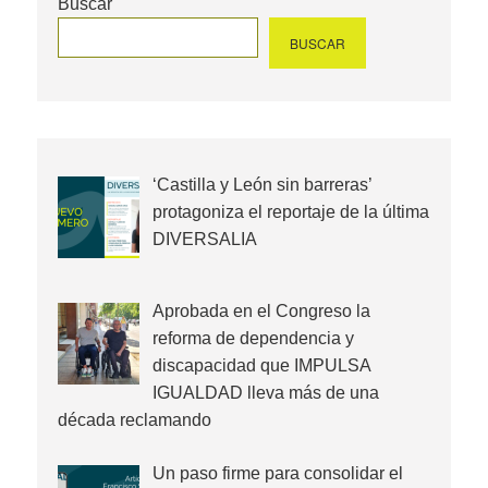
Buscar
BUSCAR
‘Castilla y León sin barreras’
protagoniza el reportaje de la última
DIVERSALIA
Aprobada en el Congreso la
reforma de dependencia y
discapacidad que IMPULSA
IGUALDAD lleva más de una
década reclamando
Un paso firme para consolidar el