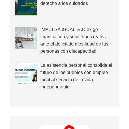
derecho a los cuidados
IMPULSA IGUALDAD exige
financiación y soluciones reales
ante el déficit de movilidad de las
personas con discapacidad
La asistencia personal consolida el
futuro de los pueblos con empleo
local al servicio de la vida
independiente