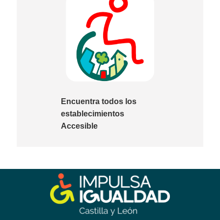
Encuentra todos los
establecimientos
Accesible