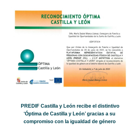
PREDIF Castilla y León recibe el distintivo
‘Óptima de Castilla y León’ gracias a su
compromiso con la igualdad de género