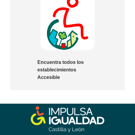
Encuentra todos los
establecimientos
Accesible