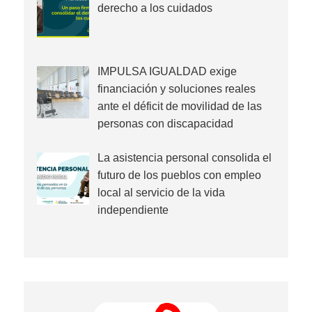
derecho a los cuidados
IMPULSA IGUALDAD exige
financiación y soluciones reales
ante el déficit de movilidad de las
personas con discapacidad
La asistencia personal consolida el
futuro de los pueblos con empleo
local al servicio de la vida
independiente