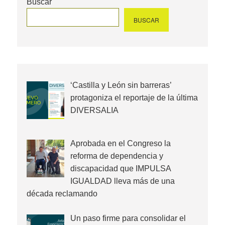
Buscar
BUSCAR
‘Castilla y León sin barreras’
protagoniza el reportaje de la última
DIVERSALIA
Aprobada en el Congreso la
reforma de dependencia y
discapacidad que IMPULSA
IGUALDAD lleva más de una
década reclamando
Un paso firme para consolidar el