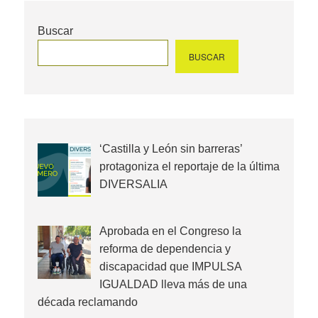
Buscar
BUSCAR
‘Castilla y León sin barreras’
protagoniza el reportaje de la última
DIVERSALIA
Aprobada en el Congreso la
reforma de dependencia y
discapacidad que IMPULSA
IGUALDAD lleva más de una
década reclamando