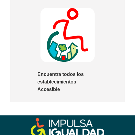
Encuentra todos los
establecimientos
Accesible