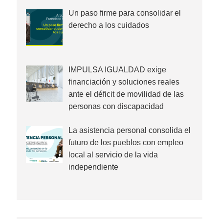
Un paso firme para consolidar el
derecho a los cuidados
IMPULSA IGUALDAD exige
financiación y soluciones reales
ante el déficit de movilidad de las
personas con discapacidad
La asistencia personal consolida el
futuro de los pueblos con empleo
local al servicio de la vida
independiente