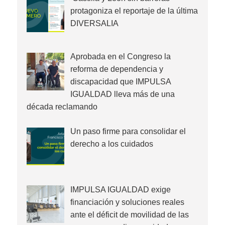
protagoniza el reportaje de la última
DIVERSALIA
Aprobada en el Congreso la
reforma de dependencia y
discapacidad que IMPULSA
IGUALDAD lleva más de una
década reclamando
Un paso firme para consolidar el
derecho a los cuidados
IMPULSA IGUALDAD exige
financiación y soluciones reales
ante el déficit de movilidad de las