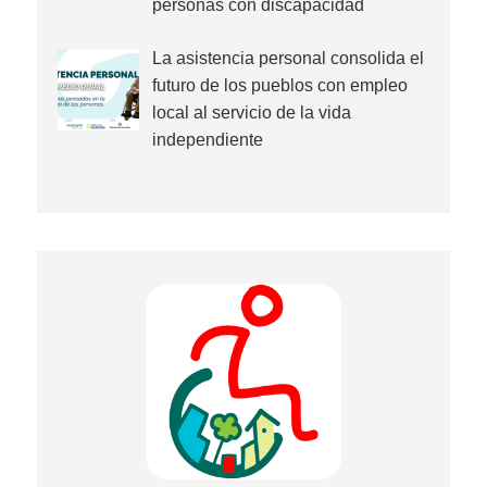
personas con discapacidad
La asistencia personal consolida el
futuro de los pueblos con empleo
local al servicio de la vida
independiente