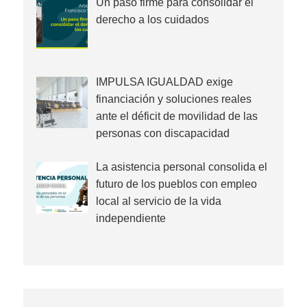
Un paso firme para consolidar el
derecho a los cuidados
IMPULSA IGUALDAD exige
financiación y soluciones reales
ante el déficit de movilidad de las
personas con discapacidad
La asistencia personal consolida el
futuro de los pueblos con empleo
local al servicio de la vida
independiente