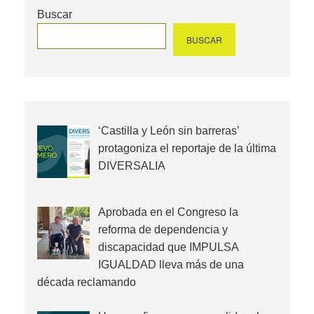
Buscar
BUSCAR
‘Castilla y León sin barreras’
protagoniza el reportaje de la última
DIVERSALIA
Aprobada en el Congreso la
reforma de dependencia y
discapacidad que IMPULSA
IGUALDAD lleva más de una
década reclamando