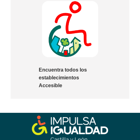
Encuentra todos los
establecimientos
Accesible