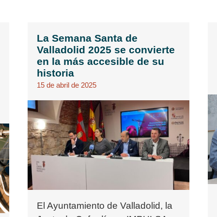
La Semana Santa de
Valladolid 2025 se convierte
en la más accesible de su
historia
15 de abril de 2025
El Ayuntamiento de Valladolid, la