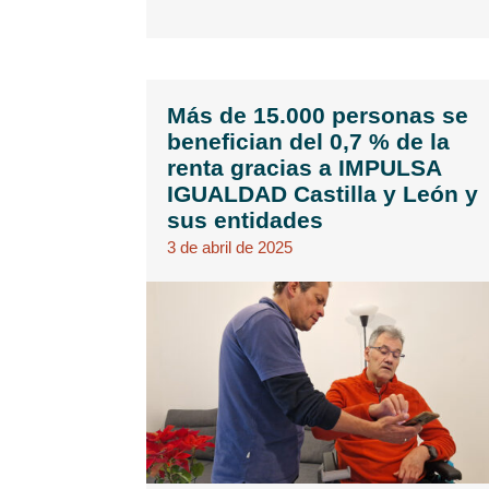
Más de 15.000 personas se
benefician del 0,7 % de la
renta gracias a IMPULSA
IGUALDAD Castilla y León y
sus entidades
3 de abril de 2025