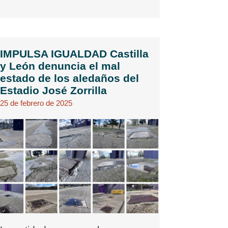
IMPULSA IGUALDAD Castilla
y León denuncia el mal
estado de los aledaños del
Estadio José Zorrilla
25 de febrero de 2025