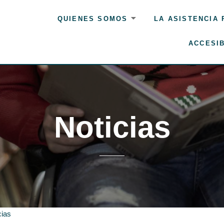
QUIENES SOMOS
LA ASISTENCIA
ACCESIB
Noticias
cias