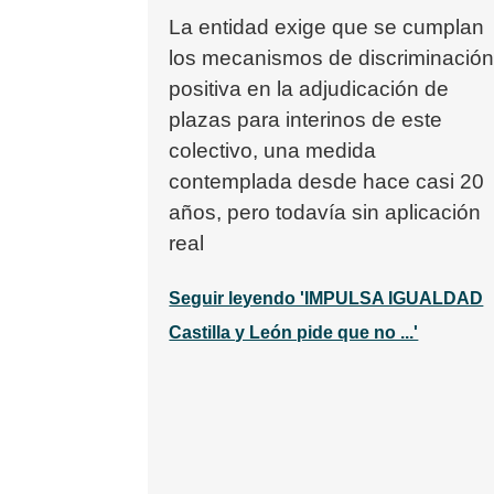
La entidad exige que se cumplan
los mecanismos de discriminació
positiva en la adjudicación de
plazas para interinos de este
colectivo, una medida
contemplada desde hace casi 20
años, pero todavía sin aplicación
real
Seguir leyendo 'IMPULSA IGUALDAD
Castilla y León pide que no ...'