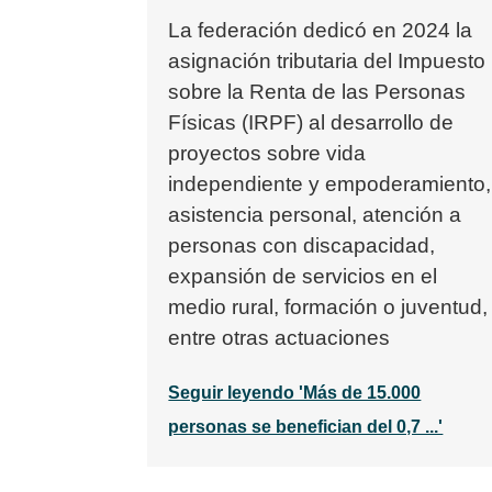
La federación dedicó en 2024 la
asignación tributaria del Impuesto
sobre la Renta de las Personas
Físicas (IRPF) al desarrollo de
proyectos sobre vida
independiente y empoderamiento,
asistencia personal, atención a
personas con discapacidad,
expansión de servicios en el
medio rural, formación o juventud,
entre otras actuaciones
Seguir leyendo 'Más de 15.000
personas se benefician del 0,7 ...'