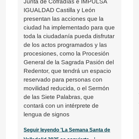
Junta de Cofradías e IMPULSA
IGUALDAD Castilla y León
n
presentan las acciones que la
ciudad ha implementado para que
toda la ciudadanía pueda disfrutar
de los actos programados y las
procesiones, como la Procesión
General de la Sagrada Pasión del
Redentor, que tendrá un espacio
reservado para personas con
movilidad reducida, o el Sermón
de las Siete Palabras, que
contará con un intérprete de
lengua de signos
Seguir leyendo 'La Semana Santa de