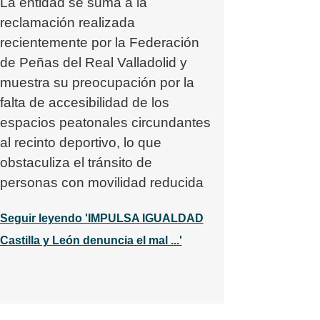
La entidad se suma a la
reclamación realizada
recientemente por la Federación
de Peñas del Real Valladolid y
muestra su preocupación por la
falta de accesibilidad de los
espacios peatonales circundantes
al recinto deportivo, lo que
obstaculiza el tránsito de
personas con movilidad reducida
Seguir leyendo 'IMPULSA IGUALDAD
Castilla y León denuncia el mal ...'