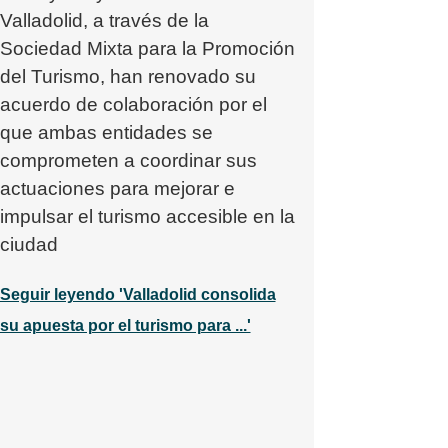
Valladolid, a través de la
Sociedad Mixta para la Promoción
del Turismo, han renovado su
acuerdo de colaboración por el
que ambas entidades se
comprometen a coordinar sus
actuaciones para mejorar e
impulsar el turismo accesible en la
ciudad
Seguir leyendo 'Valladolid consolida
su apuesta por el turismo para ...'