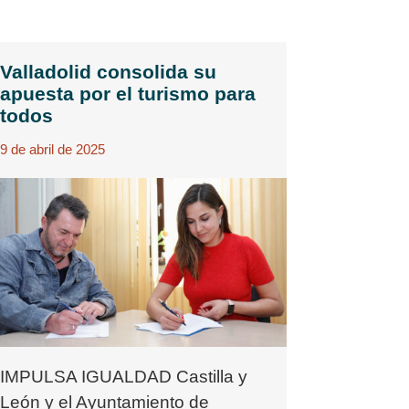
Valladolid consolida su
apuesta por el turismo para
todos
9 de abril de 2025
IMPULSA IGUALDAD Castilla y
León y el Ayuntamiento de