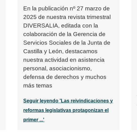
En la publicación nº 27 marzo de
2025 de nuestra revista trimestral
DIVERSALIA, editada con la
colaboración de la Gerencia de
Servicios Sociales de la Junta de
Castilla y León, destacamos
nuestra actividad en asistencia
personal, asociacionismo,
defensa de derechos y muchos
más temas
Seguir leyendo 'Las reivindicaciones y
reformas legislativas protagonizan el
primer ...'