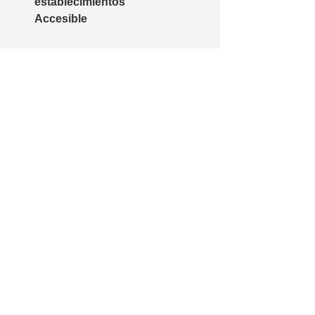
establecimientos
Accesible