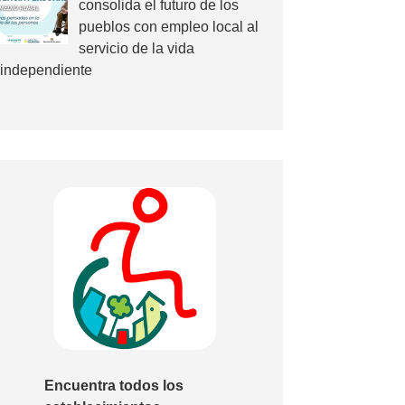
consolida el futuro de los
pueblos con empleo local al
servicio de la vida
independiente
Encuentra todos los