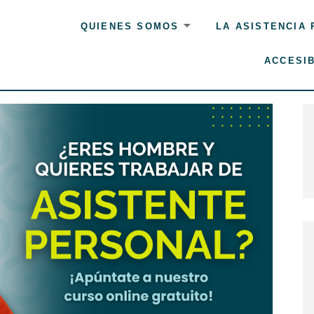
QUIENES SOMOS
LA ASISTENCIA
ACCESIB