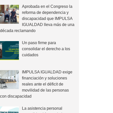
Aprobada en el Congreso la
reforma de dependencia y
discapacidad que IMPULSA
IGUALDAD lleva más de una
década reclamando
Un paso firme para
consolidar el derecho a los
cuidados
IMPULSA IGUALDAD exige
financiación y soluciones
reales ante el déficit de
movilidad de las personas
con discapacidad
La asistencia personal