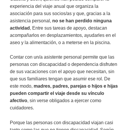
experiencia del viaje anual que organiza la
asociación para sus socios/as y que, gracias a la
asistencia personal,
no se han perdido ninguna
actividad
, Entre sus tareas de apoyo, destacan
acompañarlos en desplazamientos, ayudarles en el
aseo y la alimentación, o a meterse en la piscina.
Contar con un/a asistente personal permite que las
personas con discapacidad o dependencia disfruten
de sus vacaciones con el apoyo que necesitan, sin
que sus familiares tengan que asumir ese rol. De
este modo,
madres, padres, parejas o hijos e hijas
pueden compartir el viaje desde su vínculo
afectivo
, sin verse obligados a ejercer como
cuidadores.
Porque las personas con discapacidad viajan casi
tanto como las que no tienen discapacidad. Según