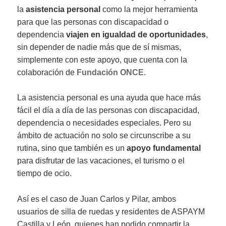
la
asistencia personal
como la mejor herramienta
para que las personas con discapacidad o
dependencia
viajen en igualdad de oportunidades
,
sin depender de nadie más que de sí mismas,
simplemente con este apoyo, que cuenta con la
colaboración de
Fundación ONCE
.
La asistencia personal es una ayuda que hace más
fácil el día a día de las personas con discapacidad,
dependencia o necesidades especiales. Pero su
ámbito de actuación no solo se circunscribe a su
rutina, sino que también es un
apoyo fundamental
para disfrutar de las vacaciones, el turismo o el
tiempo de ocio.
Así es el caso de Juan Carlos y Pilar, ambos
usuarios de silla de ruedas y residentes de ASPAYM
Castilla y León, quienes han podido compartir la