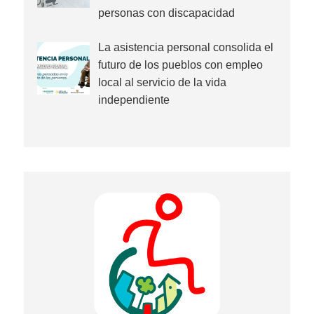
personas con discapacidad
La asistencia personal consolida el
futuro de los pueblos con empleo
local al servicio de la vida
independiente