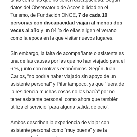
datos del Observatorio de Accesibilidad en el
Turismo, de Fundación ONCE,
7 de cada 10
personas con discapacidad viajan al menos dos
veces al año
y un 84 % de ellas eligen el verano
como la época en la que visitar nuevos lugares.
Sin embargo, la falta de acompañante o asistente es
una de las causas por las que no han viajado para el
6 %, junto con motivos económicos. Según Juan
Carlos, “no podría haber viajado sin apoyo de un
asistente personal” y Pilar tampoco, ya que “fuera de
la residencia muchas cosas no las hacía” por no
tener asistente personal, como ahora que también
utiliza el servicio “para alguna salida de ocio”.
Ambos describen la experiencia de viajar con
asistente personal como “muy buena” y se la