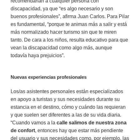
recomendarían a cualquier persona con
discapacidad, ya que “es algo necesario y son
buenos profesionales”, afirma Juan Carlos. Para Pilar
es fundamental, “porque te animas más a salir y está
más normalizado hacer turismo sin que te miren
tanto. De cara a los niños, resulta educativo para que
vean la discapacidad como algo más, aunque
todavía haya prejuicios”.
Nuevas experiencias profesionales
Los/as asistentes personales están especializados
en apoyo a turistas y sus necesidades durante su
estancia en el destino, cómo y cuándo las requieran
y que suelen ser diferentes a las de su vida diaria.
“Cuando vamos a la
calle salimos de nuestra zona
de confort
, entonces hay que estar más pendiente
del usuario y sus necesidades como, por ejemplo, las