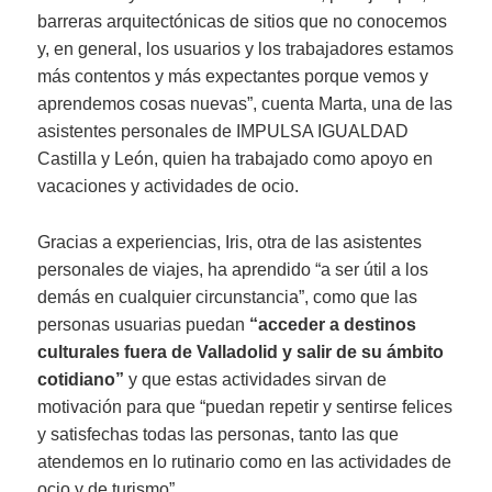
barreras arquitectónicas de sitios que no conocemos
y, en general, los usuarios y los trabajadores estamos
más contentos y más expectantes porque vemos y
aprendemos cosas nuevas”, cuenta Marta, una de las
asistentes personales de IMPULSA IGUALDAD
Castilla y León, quien ha trabajado como apoyo en
vacaciones y actividades de ocio.
Gracias a experiencias, Iris, otra de las asistentes
personales de viajes, ha aprendido “a ser útil a los
demás en cualquier circunstancia”, como que las
personas usuarias puedan
“acceder a destinos
culturales fuera de Valladolid y salir de su ámbito
cotidiano”
y que estas actividades sirvan de
motivación para que “puedan repetir y sentirse felices
y satisfechas todas las personas, tanto las que
atendemos en lo rutinario como en las actividades de
ocio y de turismo”.