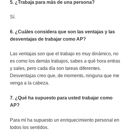
5. ¿Trabaja para más de una persona?
Sí.
6. ¿Cuáles considera que son las ventajas y las
desventajas de trabajar como AP?
Las ventajas son que el trabajo es muy dinámico, no
es como los demás trabajos, sabes a qué hora entras
y sales, pero cada día son tareas diferentes.
Desventajas creo que, de momento, ninguna que me
venga a la cabeza.
7. ¿Qué ha supuesto para usted trabajar como
AP?
Para mí ha supuesto un enriquecimiento personal en
todos los sentidos.