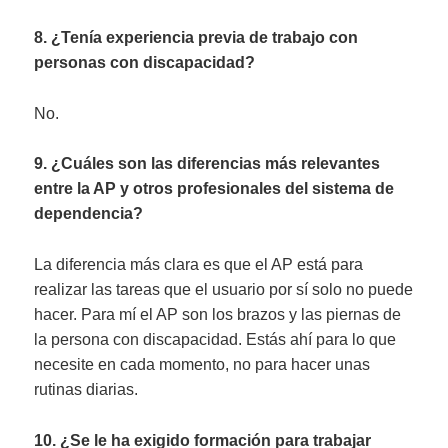
8. ¿Tenía experiencia previa de trabajo con
personas con discapacidad?
No.
9. ¿Cuáles son las diferencias más relevantes
entre la AP y otros profesionales del sistema de
dependencia?
La diferencia más clara es que el AP está para
realizar las tareas que el usuario por sí solo no puede
hacer. Para mí el AP son los brazos y las piernas de
la persona con discapacidad. Estás ahí para lo que
necesite en cada momento, no para hacer unas
rutinas diarias.
10. ¿Se le ha exigido formación para trabajar