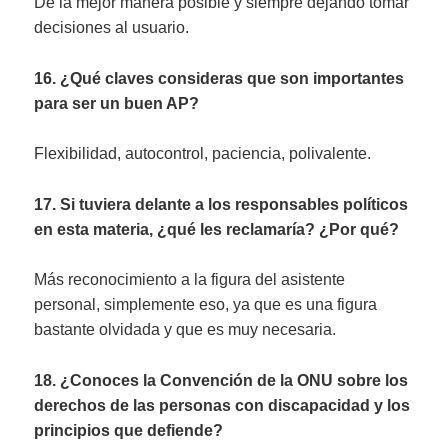
De la mejor manera posible y siempre dejando tomar
decisiones al usuario.
16. ¿Qué claves consideras que son importantes
para ser un buen AP?
Flexibilidad, autocontrol, paciencia, polivalente.
17. Si tuviera delante a los responsables políticos
en esta materia, ¿qué les reclamaría? ¿Por qué?
Más reconocimiento a la figura del asistente
personal, simplemente eso, ya que es una figura
bastante olvidada y que es muy necesaria.
18. ¿Conoces la Convención de la ONU sobre los
derechos de las personas con discapacidad y los
principios que defiende?