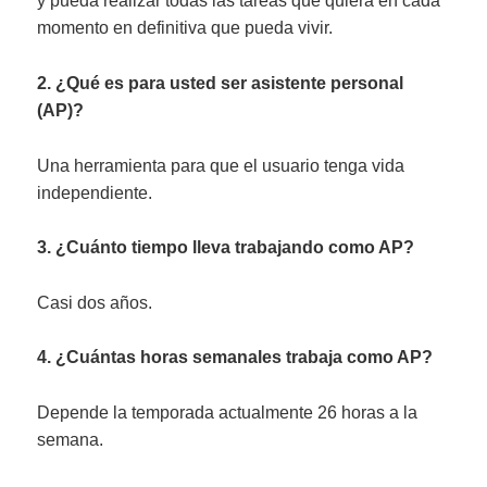
y pueda realizar todas las tareas que quiera en cada
momento en definitiva que pueda vivir.
2. ¿Qué es para usted ser asistente personal
(AP)?
Una herramienta para que el usuario tenga vida
independiente.
3. ¿Cuánto tiempo lleva trabajando como AP?
Casi dos años.
4. ¿Cuántas horas semanales trabaja como AP?
Depende la temporada actualmente 26 horas a la
semana.