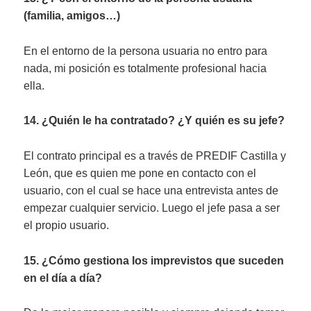
(familia, amigos…)
En el entorno de la persona usuaria no entro para
nada, mi posición es totalmente profesional hacia
ella.
14. ¿Quién le ha contratado? ¿Y quién es su jefe?
El contrato principal es a través de PREDIF Castilla y
León, que es quien me pone en contacto con el
usuario, con el cual se hace una entrevista antes de
empezar cualquier servicio. Luego el jefe pasa a ser
el propio usuario.
15. ¿Cómo gestiona los imprevistos que suceden
en el día a día?