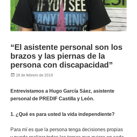
“El asistente personal son los
brazos y las piernas de la
persona con discapacidad”
Posted
28 de febrero de 2019
on
Entrevistamos a Hugo García Sáez, asistente
personal de PREDIF Castilla y León.
1. ¿Qué es para usted la vida independiente?
Para mí es que la persona tenga decisiones propias