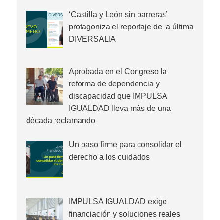
‘Castilla y León sin barreras’
protagoniza el reportaje de la última
DIVERSALIA
Aprobada en el Congreso la
reforma de dependencia y
discapacidad que IMPULSA
IGUALDAD lleva más de una
década reclamando
Un paso firme para consolidar el
derecho a los cuidados
IMPULSA IGUALDAD exige
financiación y soluciones reales