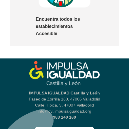
Encuentra todos los
establecimientos
Accesible
IMPULSA IGUALDAD Castilla y León
Paseo de Zorrilla 160, 47006 Valladolid
Calle Hípica, 9, 47007 Valladolid
info@cyl.impulsaigualdad.org
983 140 160