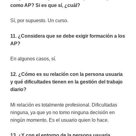
como AP? Si es que sí, ¿cuál?
Sí, por supuesto. Un curso.
11. ¿Considera que se debe exigir formación a los
AP?
En algunos casos, sí.
12. ¿Cómo es su relación con la persona usuaria
y qué dificultades tienen en la gestión del trabajo
diario?
Mi relación es totalmente profesional. Dificultadas
ninguna, ya que yo no tomo ninguna decisión en
ningún momento. Es el usuario quien lo hace.
13. ¿Y con el entorno de la persona usuaria