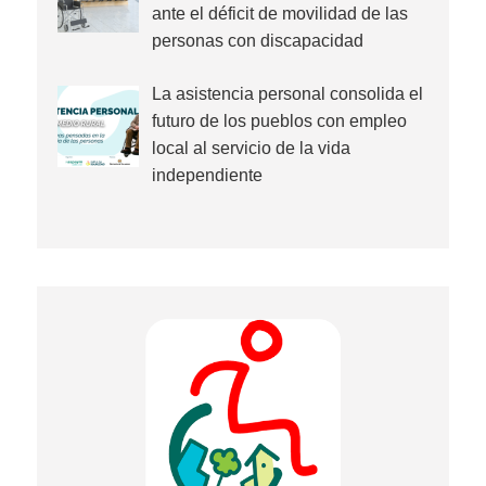
ante el déficit de movilidad de las
personas con discapacidad
La asistencia personal consolida el
futuro de los pueblos con empleo
local al servicio de la vida
independiente