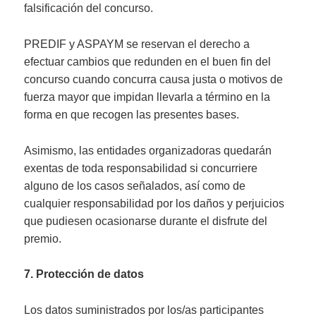
falsificación del concurso.
PREDIF y ASPAYM se reservan el derecho a
efectuar cambios que redunden en el buen fin del
concurso cuando concurra causa justa o motivos de
fuerza mayor que impidan llevarla a término en la
forma en que recogen las presentes bases.
Asimismo, las entidades organizadoras quedarán
exentas de toda responsabilidad si concurriere
alguno de los casos señalados, así como de
cualquier responsabilidad por los daños y perjuicios
que pudiesen ocasionarse durante el disfrute del
premio.
7. Protección de datos
Los datos suministrados por los/as participantes