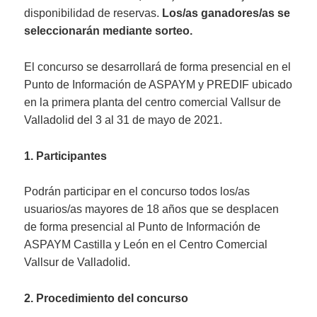
disponibilidad de reservas.
Los/as ganadores/as se
seleccionarán mediante sorteo.
El concurso se desarrollará de forma presencial en el
Punto de Información de ASPAYM y PREDIF ubicado
en la primera planta del centro comercial Vallsur de
Valladolid del 3 al 31 de mayo de 2021.
1. Participantes
Podrán participar en el concurso todos los/as
usuarios/as mayores de 18 años que se desplacen
de forma presencial al Punto de Información de
ASPAYM Castilla y León en el Centro Comercial
Vallsur de Valladolid.
2. Procedimiento del concurso