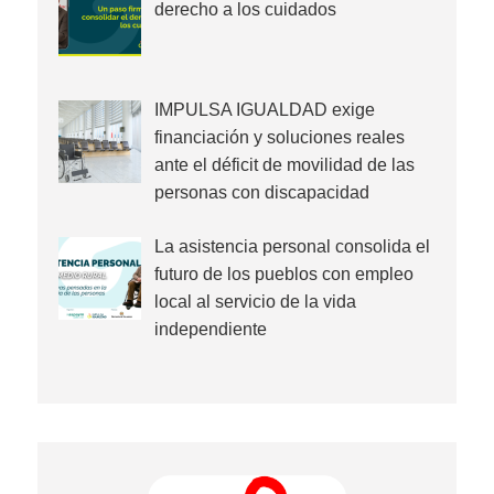
derecho a los cuidados
IMPULSA IGUALDAD exige
financiación y soluciones reales
ante el déficit de movilidad de las
personas con discapacidad
La asistencia personal consolida el
futuro de los pueblos con empleo
local al servicio de la vida
independiente