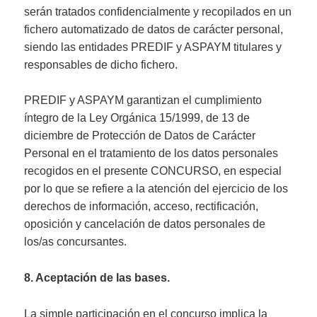
serán tratados confidencialmente y recopilados en un
fichero automatizado de datos de carácter personal,
siendo las entidades PREDIF y ASPAYM titulares y
responsables de dicho fichero.
PREDIF y ASPAYM garantizan el cumplimiento
íntegro de la Ley Orgánica 15/1999, de 13 de
diciembre de Protección de Datos de Carácter
Personal en el tratamiento de los datos personales
recogidos en el presente CONCURSO, en especial
por lo que se refiere a la atención del ejercicio de los
derechos de información, acceso, rectificación,
oposición y cancelación de datos personales de
los/as concursantes.
8. Aceptación de las bases.
La simple participación en el concurso implica la