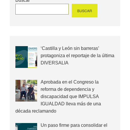
Buscar
BUSCAR
‘Castilla y León sin barreras’
protagoniza el reportaje de la última
DIVERSALIA
Aprobada en el Congreso la
reforma de dependencia y
discapacidad que IMPULSA
IGUALDAD lleva más de una
década reclamando
Un paso firme para consolidar el