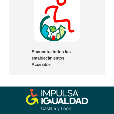
Encuentra todos los
establecimientos
Accesible