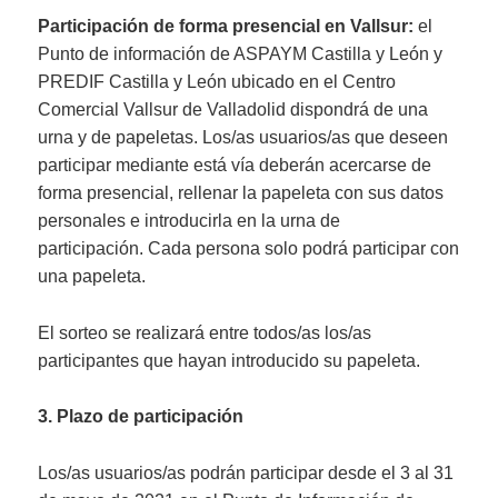
Participación de forma presencial en Vallsur:
el
Punto de información de ASPAYM Castilla y León y
PREDIF Castilla y León ubicado en el Centro
Comercial Vallsur de Valladolid dispondrá de una
urna y de papeletas. Los/as usuarios/as que deseen
participar mediante está vía deberán acercarse de
forma presencial, rellenar la papeleta con sus datos
personales e introducirla en la urna de
participación. Cada persona solo podrá participar con
una papeleta.
El sorteo se realizará entre todos/as los/as
participantes que hayan introducido su papeleta.
3. Plazo de participación
Los/as usuarios/as podrán participar desde el 3 al 31