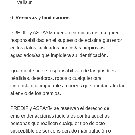
Vallsur.
6. Reservas y limitaciones
PREDIF y ASPAYM quedan eximidas de cualquier
responsabilidad en el supuesto de existir algún error
en los datos facilitados por los/as propios/as
agraciados/as que impidiera su identificación.
Igualmente no se responsabilizan de las posibles
pérdidas, deterioros, robos o cualquier otra
circunstancia imputable a correos que puedan afectar
al envío de los premios.
PREDIF y ASPAYM se reservan el derecho de
emprender acciones judiciales contra aquellas
personas que realicen cualquier tipo de acto
susceptible de ser considerado manipulación o