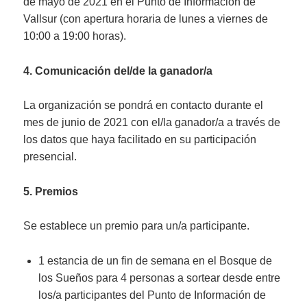
de mayo de 2021 en el Punto de Información de
Vallsur (con apertura horaria de lunes a viernes de
10:00 a 19:00 horas).
4. Comunicación del/de la ganador/a
La organización se pondrá en contacto durante el
mes de junio de 2021 con el/la ganador/a a través de
los datos que haya facilitado en su participación
presencial.
5. Premios
Se establece un premio para un/a participante.
1 estancia de un fin de semana en el Bosque de
los Sueños para 4 personas a sortear desde entre
los/a participantes del Punto de Información de