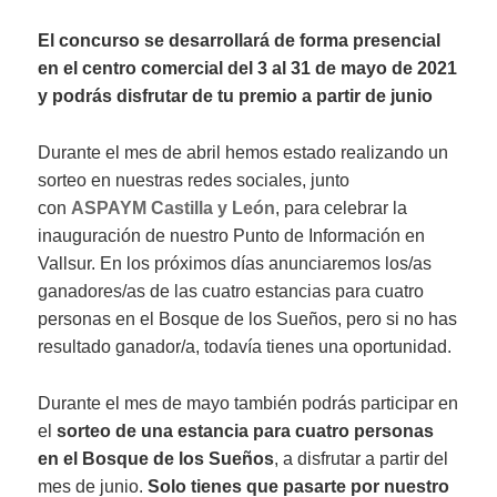
on
El concurso se desarrollará de forma presencial
en el centro comercial del 3 al 31 de mayo de 2021
y podrás disfrutar de tu premio a partir de junio
Durante el mes de abril hemos estado realizando un
sorteo en nuestras redes sociales, junto
con
ASPAYM Castilla y León
, para celebrar la
inauguración de nuestro Punto de Información en
Vallsur. En los próximos días anunciaremos los/as
ganadores/as de las cuatro estancias para cuatro
personas en el Bosque de los Sueños, pero si no has
resultado ganador/a, todavía tienes una oportunidad.
Durante el mes de mayo también podrás participar en
el
sorteo de una estancia para cuatro personas
en el Bosque de los Sueños
, a disfrutar a partir del
mes de junio.
Solo tienes que pasarte por nuestro