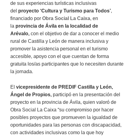
de sus experiencias turísticas inclusivas
del
proyecto ‘Cultura y Turismo para Todos’
,
financiado por
Obra Social La Caixa
, en
la
provincia de Ávila en la localidad de
Arévalo,
con el objetivo de dar a conocer el medio
rural de Castilla y León de manera inclusiva y
promover la asistencia personal en el turismo
accesible, apoyo con el que cuentan de forma
gratuita los/as participantes que lo necesiten durante
la jornada.
El
vicepresidente de PREDIF Castilla y León,
Ángel de Propios,
participó en la presentación del
proyecto en la provincia de Ávila, quien valoró de
Obra Social La Caixa “su compromiso por hacer
posibles proyectos que promueven la igualdad de
oportunidades para las personas con discapacidad,
con actividades inclusivas como la que hoy