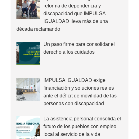
reforma de dependencia y
discapacidad que IMPULSA
IGUALDAD lleva más de una
década reclamando
Un paso firme para consolidar el
derecho a los cuidados
IMPULSA IGUALDAD exige
financiación y soluciones reales
ante el déficit de movilidad de las
personas con discapacidad
La asistencia personal consolida el
futuro de los pueblos con empleo
local al servicio de la vida