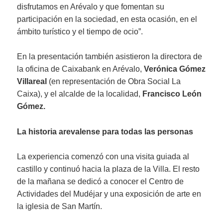
disfrutamos en Arévalo y que fomentan su
participación en la sociedad, en esta ocasión, en el
ámbito turístico y el tiempo de ocio”.
En la presentación también asistieron la directora de
la oficina de Caixabank en Arévalo,
Verónica Gómez
Villareal
(en representación de Obra Social La
Caixa), y el alcalde de la localidad,
Francisco León
Gómez.
La historia arevalense para todas las personas
La experiencia comenzó con una visita guiada al
castillo y continuó hacia la plaza de la Villa. El resto
de la mañana se dedicó a conocer el Centro de
Actividades del Mudéjar y una exposición de arte en
la iglesia de San Martín.