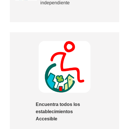
independiente
Encuentra todos los
establecimientos
Accesible