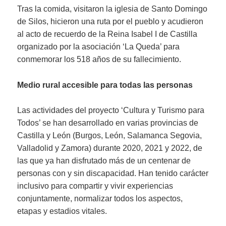
Tras la comida, visitaron la iglesia de Santo Domingo
de Silos, hicieron una ruta por el pueblo y acudieron
al acto de recuerdo de la Reina Isabel I de Castilla
organizado por la asociación ‘La Queda’ para
conmemorar los 518 años de su fallecimiento.
Medio rural accesible para todas las personas
Las actividades del proyecto ‘Cultura y Turismo para
Todos’ se han desarrollado en varias provincias de
Castilla y León (Burgos, León, Salamanca Segovia,
Valladolid y Zamora) durante 2020, 2021 y 2022, de
las que ya han disfrutado más de un centenar de
personas con y sin discapacidad. Han tenido carácter
inclusivo para compartir y vivir experiencias
conjuntamente, normalizar todos los aspectos,
etapas y estadios vitales.