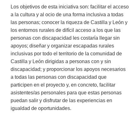
Los objetivos de esta iniciativa son: facilitar el acceso
a la cultura y al ocio de una forma inclusiva a todas
las personas; conocer la riqueza de Castilla y León y
los entornos rurales de difícil acceso a los que las
personas con discapacidad les costaría llegar sin
apoyos; diseñar y organizar escapadas rurales
inclusivas por todo el territorio de la comunidad de
Castilla y León dirigidas a personas con y sin
discapacidad; y proporcionar los apoyos necesarios
a todas las personas con discapacidad que
participen en el proyecto y, en concreto, facilitar
asistentes/as personales para que estas personas
puedan salir y disfrutar de las experiencias en
igualdad de oportunidades.