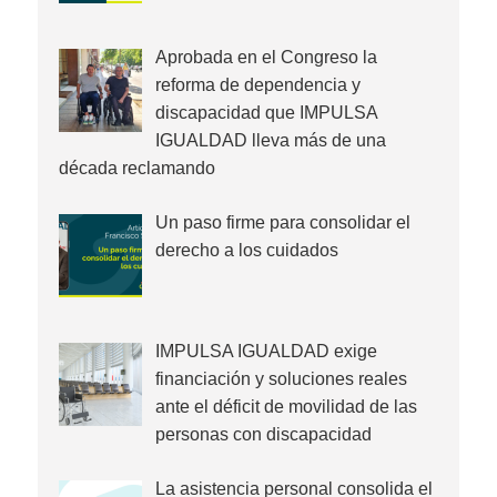
Aprobada en el Congreso la
reforma de dependencia y
discapacidad que IMPULSA
IGUALDAD lleva más de una
década reclamando
Un paso firme para consolidar el
derecho a los cuidados
IMPULSA IGUALDAD exige
financiación y soluciones reales
ante el déficit de movilidad de las
personas con discapacidad
La asistencia personal consolida el