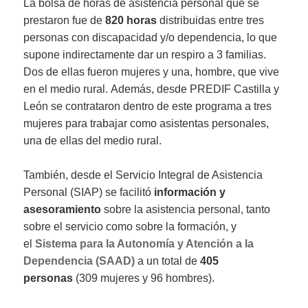
La bolsa de horas de asistencia personal que se
prestaron fue de
820 horas
distribuidas entre tres
personas con discapacidad y/o dependencia, lo que
supone indirectamente dar un respiro a 3 familias.
Dos de ellas fueron mujeres y una, hombre, que vive
en el medio rural. Además, desde PREDIF Castilla y
León se contrataron dentro de este programa a tres
mujeres para trabajar como asistentas personales,
una de ellas del medio rural.
También, desde el Servicio Integral de Asistencia
Personal (SIAP) se facilitó
información y
asesoramiento
sobre la asistencia personal, tanto
sobre el servicio como sobre la formación, y
el
Sistema para la Autonomía y Atención a la
Dependencia (SAAD)
a un total de
405
personas
(309 mujeres y 96 hombres).