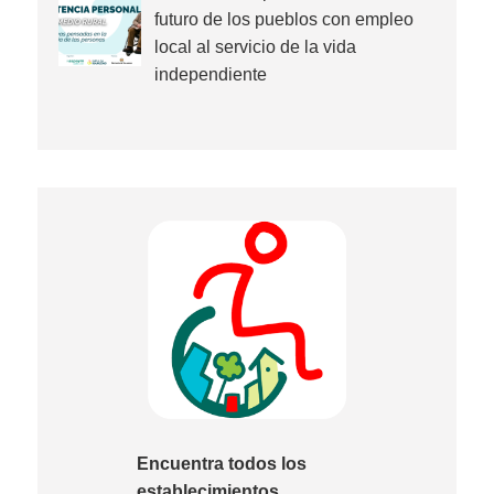
futuro de los pueblos con empleo
local al servicio de la vida
independiente
Encuentra todos los
establecimientos