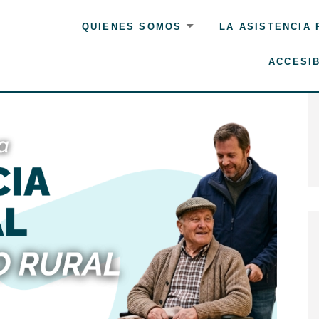
QUIENES SOMOS
LA ASISTENCIA
ACCESIB