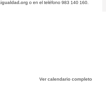
igualdad.org
o en el teléfono 983 140 160.
Ver calendario completo