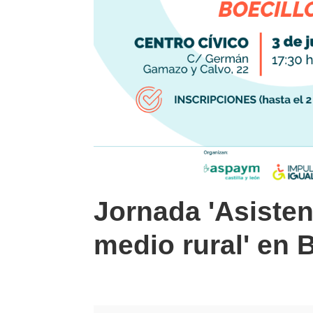
Jornada 'Asisten
medio rural' en 