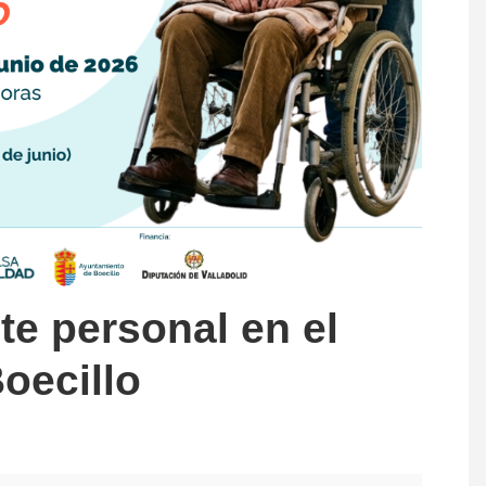
te personal en el
Boecillo