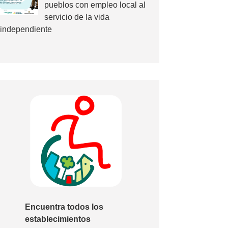
pueblos con empleo local al
servicio de la vida
independiente
Encuentra todos los
establecimientos