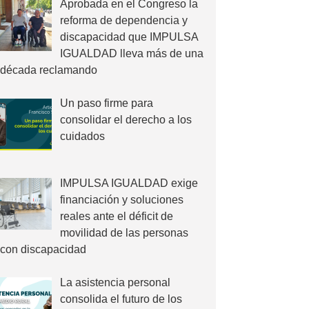
Aprobada en el Congreso la
reforma de dependencia y
discapacidad que IMPULSA
IGUALDAD lleva más de una
década reclamando
Un paso firme para
consolidar el derecho a los
cuidados
IMPULSA IGUALDAD exige
financiación y soluciones
reales ante el déficit de
movilidad de las personas
con discapacidad
La asistencia personal
consolida el futuro de los