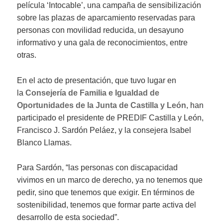
película ‘Intocable’, una campaña de sensibilización
sobre las plazas de aparcamiento reservadas para
personas con movilidad reducida, un desayuno
informativo y una gala de reconocimientos, entre
otras.
En el acto de presentación, que tuvo lugar en
la
Consejería de Familia e Igualdad de
Oportunidades de la Junta de Castilla y León
, han
participado el presidente de PREDIF Castilla y León,
Francisco J. Sardón Peláez, y la consejera Isabel
Blanco Llamas.
Para Sardón, “las personas con discapacidad
vivimos en un marco de derecho, ya no tenemos que
pedir, sino que tenemos que exigir. En términos de
sostenibilidad, tenemos que formar parte activa del
desarrollo de esta sociedad”.