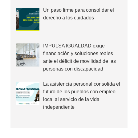
Un paso firme para consolidar el
derecho a los cuidados
IMPULSA IGUALDAD exige
financiación y soluciones reales
ante el déficit de movilidad de las
personas con discapacidad
La asistencia personal consolida el
futuro de los pueblos con empleo
local al servicio de la vida
independiente