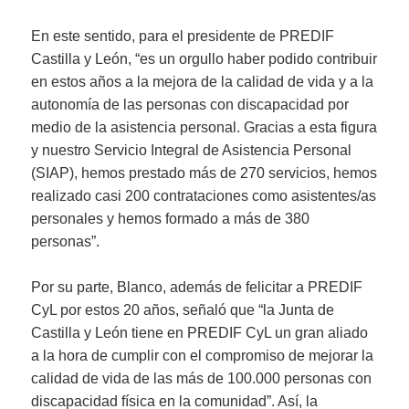
En este sentido, para el presidente de PREDIF
Castilla y León, “es un orgullo haber podido contribuir
en estos años a la mejora de la calidad de vida y a la
autonomía de las personas con discapacidad por
medio de la asistencia personal. Gracias a esta figura
y nuestro Servicio Integral de Asistencia Personal
(SIAP), hemos prestado más de 270 servicios, hemos
realizado casi 200 contrataciones como asistentes/as
personales y hemos formado a más de 380
personas”.
Por su parte, Blanco, además de felicitar a PREDIF
CyL por estos 20 años, señaló que “la Junta de
Castilla y León tiene en PREDIF CyL un gran aliado
a la hora de cumplir con el compromiso de mejorar la
calidad de vida de las más de 100.000 personas con
discapacidad física en la comunidad”. Así, la