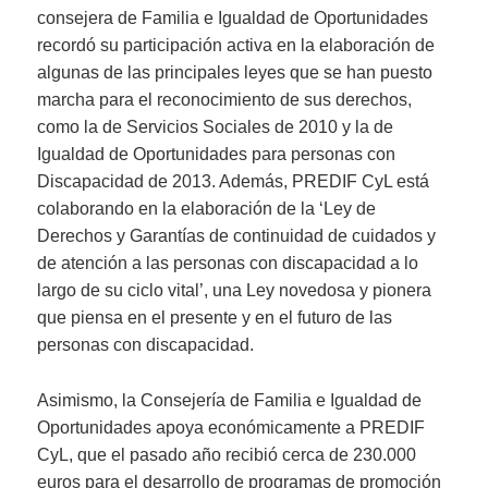
consejera de Familia e Igualdad de Oportunidades
recordó su participación activa en la elaboración de
algunas de las principales leyes que se han puesto
marcha para el reconocimiento de sus derechos,
como la de Servicios Sociales de 2010 y la de
Igualdad de Oportunidades para personas con
Discapacidad de 2013. Además, PREDIF CyL está
colaborando en la elaboración de la ‘Ley de
Derechos y Garantías de continuidad de cuidados y
de atención a las personas con discapacidad a lo
largo de su ciclo vital’, una Ley novedosa y pionera
que piensa en el presente y en el futuro de las
personas con discapacidad.
Asimismo, la Consejería de Familia e Igualdad de
Oportunidades apoya económicamente a PREDIF
CyL, que el pasado año recibió cerca de 230.000
euros para el desarrollo de programas de promoción