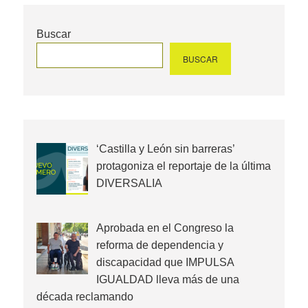
Buscar
BUSCAR
‘Castilla y León sin barreras’
protagoniza el reportaje de la última
DIVERSALIA
Aprobada en el Congreso la
reforma de dependencia y
discapacidad que IMPULSA
IGUALDAD lleva más de una
década reclamando