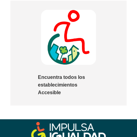
Encuentra todos los
establecimientos
Accesible