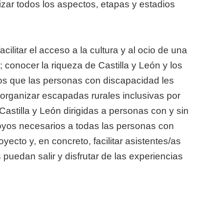
zar todos los aspectos, etapas y estadios
acilitar el acceso a la cultura y al ocio de una
; conocer la riqueza de Castilla y León y los
 los que las personas con discapacidad les
y organizar escapadas rurales inclusivas por
 Castilla y León dirigidas a personas con y sin
oyos necesarios a todas las personas con
yecto y, en concreto, facilitar asistentes/as
uedan salir y disfrutar de las experiencias