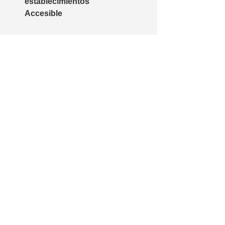
establecimientos
Accesible