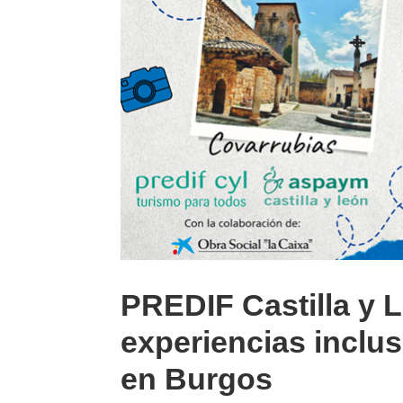
PREDIF Castilla y 
experiencias inclu
en Burgos