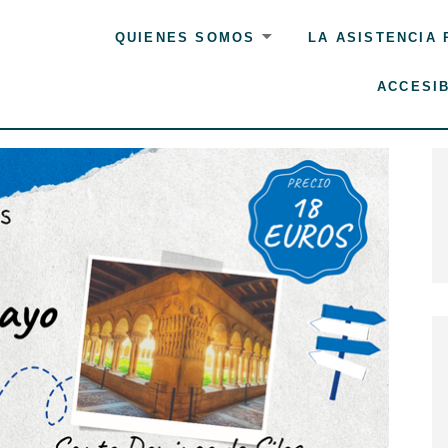
QUIENES SOMOS
LA ASISTENCIA
ACCESIB