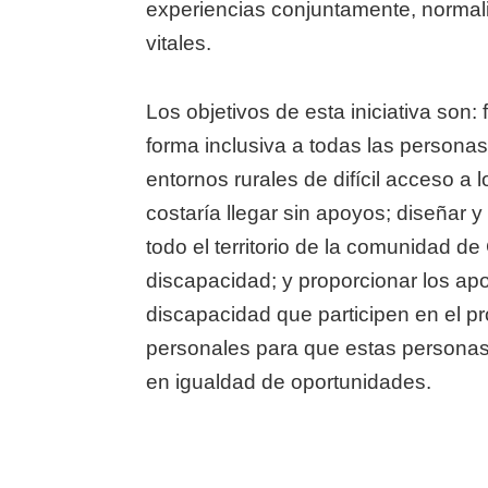
experiencias conjuntamente, normali
vitales.
Los objetivos de esta iniciativa son: f
forma inclusiva a todas las personas
entornos rurales de difícil acceso a
costaría llegar sin apoyos; diseñar 
todo el territorio de la comunidad de
discapacidad; y proporcionar los ap
discapacidad que participen en el pro
personales para que estas personas p
en igualdad de oportunidades.