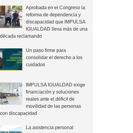
Aprobada en el Congreso la
reforma de dependencia y
discapacidad que IMPULSA
IGUALDAD lleva más de una
década reclamando
Un paso firme para
consolidar el derecho a los
cuidados
IMPULSA IGUALDAD exige
financiación y soluciones
reales ante el déficit de
movilidad de las personas
con discapacidad
La asistencia personal