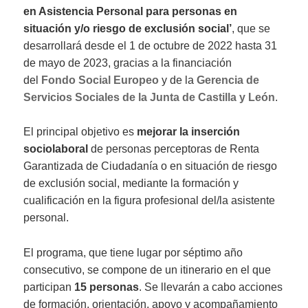
en Asistencia Personal para personas en
situación y/o riesgo de exclusión social’
, que se
desarrollará desde el 1 de octubre de 2022 hasta 31
de mayo de 2023, gracias a la financiación
del
Fondo Social Europeo
y de la
Gerencia de
Servicios Sociales de la Junta de Castilla y León
.
El principal objetivo es
mejorar la inserción
sociolaboral
de personas perceptoras de Renta
Garantizada de Ciudadanía o en situación de riesgo
de exclusión social, mediante la formación y
cualificación en la figura profesional del/la asistente
personal.
El programa, que tiene lugar por séptimo año
consecutivo, se compone de un itinerario en el que
participan
15 personas
. Se llevarán a cabo acciones
de formación, orientación, apoyo y acompañamiento