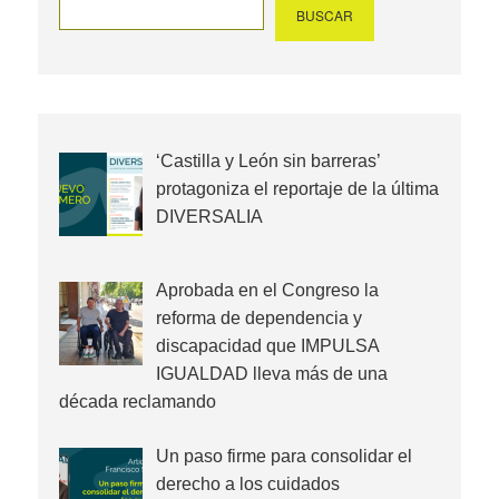
BUSCAR
‘Castilla y León sin barreras’
protagoniza el reportaje de la última
DIVERSALIA
Aprobada en el Congreso la
reforma de dependencia y
discapacidad que IMPULSA
IGUALDAD lleva más de una
década reclamando
Un paso firme para consolidar el
derecho a los cuidados