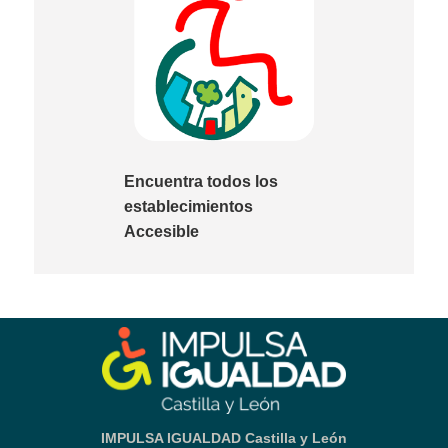
Encuentra todos los
establecimientos
Accesible
IMPULSA IGUALDAD Castilla y León