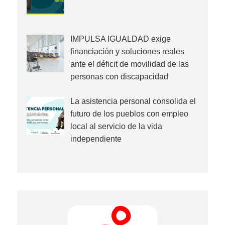
IMPULSA IGUALDAD exige
financiación y soluciones reales
ante el déficit de movilidad de las
personas con discapacidad
La asistencia personal consolida el
futuro de los pueblos con empleo
local al servicio de la vida
independiente