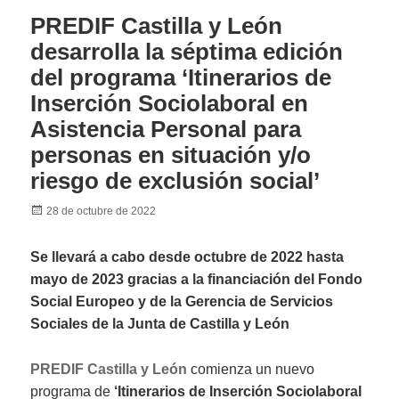
PREDIF Castilla y León
desarrolla la séptima edición
del programa ‘Itinerarios de
Inserción Sociolaboral en
Asistencia Personal para
personas en situación y/o
riesgo de exclusión social’
Posted
28 de octubre de 2022
on
Se llevará a cabo desde octubre de 2022 hasta
mayo de 2023 gracias a la financiación del Fondo
Social Europeo y de la Gerencia de Servicios
Sociales de la Junta de Castilla y León
PREDIF Castilla y León
comienza un nuevo
programa de
‘Itinerarios de Inserción Sociolaboral