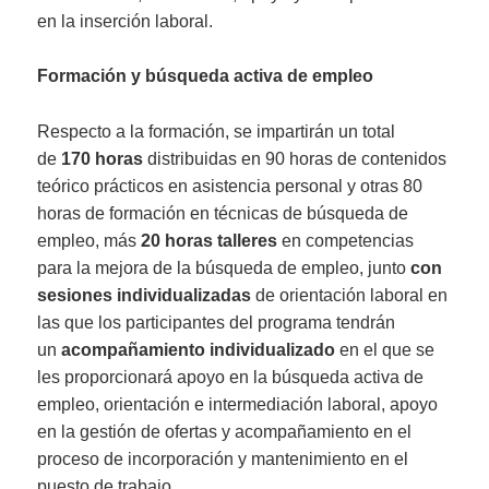
en la inserción laboral.
Formación y búsqueda activa de empleo
Respecto a la formación, se impartirán un total
de
170 horas
distribuidas en 90 horas de contenidos
teórico prácticos en asistencia personal y otras 80
horas de formación en técnicas de búsqueda de
empleo, más
20 horas talleres
en competencias
para la mejora de la búsqueda de empleo, junto
con
sesiones individualizadas
de orientación laboral en
las que los participantes del programa tendrán
un
acompañamiento individualizado
en el que se
les proporcionará apoyo en la búsqueda activa de
empleo, orientación e intermediación laboral, apoyo
en la gestión de ofertas y acompañamiento en el
proceso de incorporación y mantenimiento en el
puesto de trabajo.