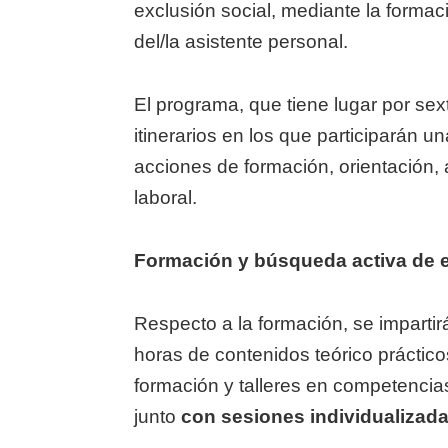
exclusión social, mediante la formaci
del/la asistente personal.
El programa, que tiene lugar por s
itinerarios en los que participarán u
acciones de formación, orientación
laboral.
Formación y búsqueda activa de 
Respecto a la formación, se impartir
horas de contenidos teórico práctico
formación y talleres en competencia
junto
con sesiones individualizad