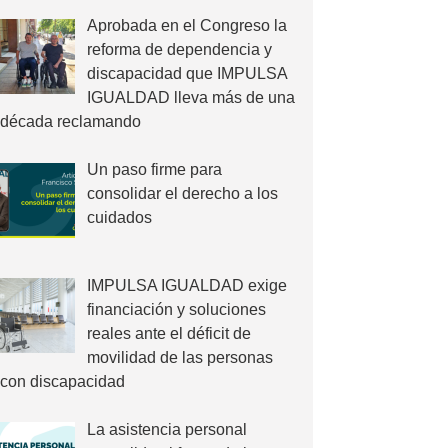
Aprobada en el Congreso la
reforma de dependencia y
discapacidad que IMPULSA
IGUALDAD lleva más de una
década reclamando
Un paso firme para
consolidar el derecho a los
cuidados
IMPULSA IGUALDAD exige
financiación y soluciones
reales ante el déficit de
movilidad de las personas
con discapacidad
La asistencia personal