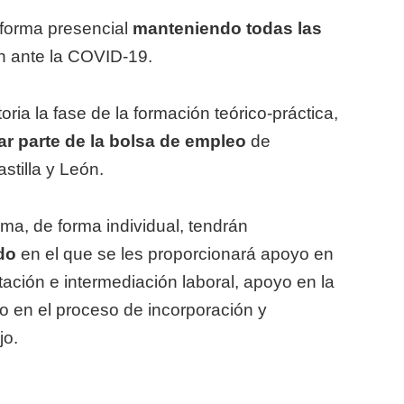
 forma presencial
manteniendo todas las
n ante la COVID-19.
ria la fase de la formación teórico-práctica,
ar parte de la bolsa de empleo
de
tilla y León.
ma, de forma individual, tendrán
do
en el que se les proporcionará apoyo en
ación e intermediación laboral, apoyo en la
o en el proceso de incorporación y
jo.