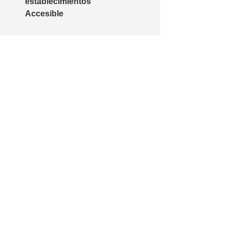
establecimientos
Accesible