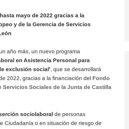
hasta mayo de 2022 gracias a la
opeo y de la Gerencia de Servicios
 León
un año más, un nuevo programa
laboral en Asistencia Personal para
de exclusión social’
, que se desarrollará
 2022, gracias a la financiación del
Fondo
 Servicios Sociales de la Junta de Castilla
nserción sociolaboral
de personas
e Ciudadanía o en situación de riesgo de