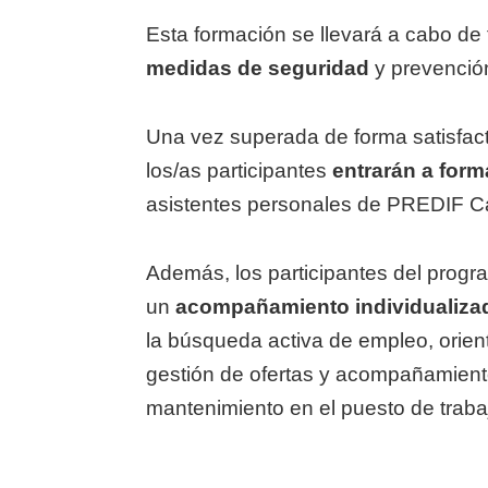
Esta formación se llevará a cabo de
medidas de seguridad
y prevenció
Una vez superada de forma satisfacto
los/as participantes
entrarán a form
asistentes personales de PREDIF Cas
Además, los participantes del progra
un
acompañamiento individualiza
la búsqueda activa de empleo, orient
gestión de ofertas y acompañamient
mantenimiento en el puesto de traba