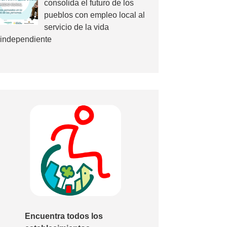
consolida el futuro de los
pueblos con empleo local al
servicio de la vida
independiente
Encuentra todos los