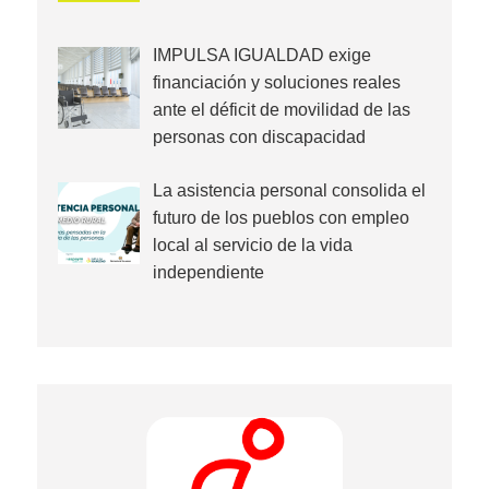
IMPULSA IGUALDAD exige
financiación y soluciones reales
ante el déficit de movilidad de las
personas con discapacidad
La asistencia personal consolida el
futuro de los pueblos con empleo
local al servicio de la vida
independiente