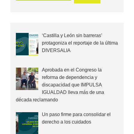
‘Castilla y León sin barreras’
protagoniza el reportaje de la última
DIVERSALIA
Aprobada en el Congreso la
reforma de dependencia y
discapacidad que IMPULSA
IGUALDAD lleva más de una
década reclamando
Un paso firme para consolidar el
derecho a los cuidados