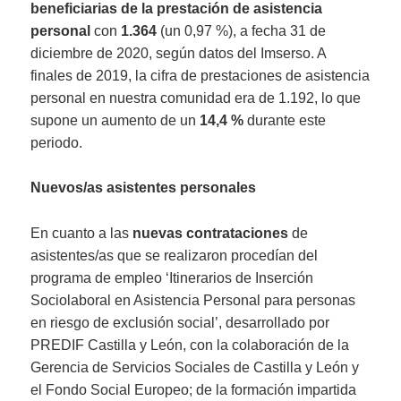
beneficiarias de la prestación de asistencia
personal
con
1.364
(un 0,97 %), a fecha 31 de
diciembre de 2020, según datos del Imserso. A
finales de 2019, la cifra de prestaciones de asistencia
personal en nuestra comunidad era de 1.192, lo que
supone un aumento de un
14,4 %
durante este
periodo.
Nuevos/as asistentes personales
En cuanto a las
nuevas contrataciones
de
asistentes/as que se realizaron procedían del
programa de empleo ‘Itinerarios de Inserción
Sociolaboral en Asistencia Personal para personas
en riesgo de exclusión social’, desarrollado por
PREDIF Castilla y León, con la colaboración de la
Gerencia de Servicios Sociales de Castilla y León y
el Fondo Social Europeo; de la formación impartida