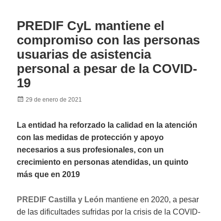
PREDIF CyL mantiene el
compromiso con las personas
usuarias de asistencia
personal a pesar de la COVID-
19
Posted
29 de enero de 2021
on
La entidad ha reforzado la calidad en la atención
con las medidas de protección y apoyo
necesari
os a sus profesionales, con un
crecimiento en personas atendidas, un quinto
más que en 2019
PREDIF Castilla y León
mantiene en 2020, a pesar
de las dificultades sufridas por la crisis de la COVID-