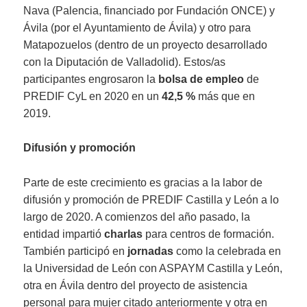
Nava (Palencia, financiado por Fundación ONCE) y
Ávila (por el Ayuntamiento de Ávila) y otro para
Matapozuelos (dentro de un proyecto desarrollado
con la Diputación de Valladolid). Estos/as
participantes engrosaron la
bolsa de empleo
de
PREDIF CyL en 2020 en un
42,5 %
más que en
2019.
Difusión y promoción
Parte de este crecimiento es gracias a la labor de
difusión y promoción de PREDIF Castilla y León a lo
largo de 2020. A comienzos del año pasado, la
entidad impartió
charlas
para centros de formación.
También participó en
jornadas
como la celebrada en
la Universidad de León con ASPAYM Castilla y León,
otra en Ávila dentro del proyecto de asistencia
personal para mujer citado anteriormente y otra en