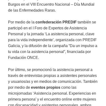
Burgos en el VIII Encuentro Nacional – Día Mundial
de las Enfermedades Raras.
Por medio de la
confederación PREDIF
también se
participó en el I Foro de Expertos de Asistencia
Personal y la jornada ‘La asistencia personal, clave
para la vida independiente’, organizada con PREDIF
Galicia, y la difusión de la campaña “Da un impulso a
tu vida con la asistencia personal”, financiada por
Fundación ONCE.
Por último, se promocionó la asistencia personal a
través de entrevistas propias a asistentes personales
y usuarios/as y en medios de comunicación. También
por medio de
eventos propios
como las
microjornadas ‘Asistencia personal. Experiencias en
primera persona’ y el encuentro online entre mujeres
con discapacidad y asistentas personales, ambos