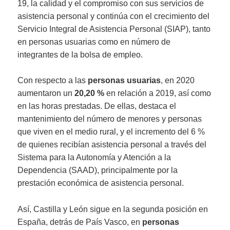
19, la calidad y el compromiso con sus servicios de
asistencia personal y continúa con el crecimiento del
Servicio Integral de Asistencia Personal (SIAP), tanto
en personas usuarias como en número de
integrantes de la bolsa de empleo.
Con respecto a las
personas usuarias
, en 2020
aumentaron un
20,20 %
en relación a 2019, así como
en las horas prestadas. De ellas, destaca el
mantenimiento del número de menores y personas
que viven en el medio rural, y el incremento del 6 %
de quienes recibían asistencia personal a través del
Sistema para la Autonomía y Atención a la
Dependencia (SAAD), principalmente por la
prestación económica de asistencia personal.
Así, Castilla y León sigue en la segunda posición en
España, detrás de País Vasco, en
personas