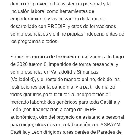
dentro del proyecto ‘La asistencia personal y la
inclusión laboral como herramientas de
empoderamiento y visibilización de la mujer’,
desarrollado con PREDIF; y otras de formaciones
semipresenciales y online propias independientes de
los programas citados.
Sobre los
cursos de formación
realizados a lo largo
de 2020 fueron 8, impartidos de forma presencial y
semipresencial en Valladolid y Simancas
(Valladolid), y el resto de manera online, debido las
restricciones por la pandemia, y a partir de marzo
todos gratuitos para facilitar la incorporación al
mercado laboral: dos genéricos para toda Castilla y
León (con financiación a cargo del IRPF
autonómico), otro del proyecto de asistencia personal
para mujer, otros dos en colaboración con ASPAYM
Castilla y León dirigidos a residentes de Paredes de