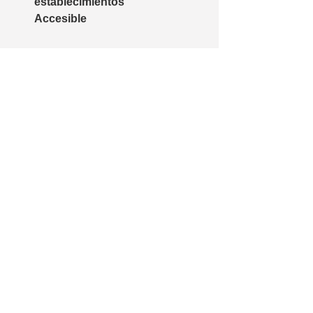
establecimientos
Accesible