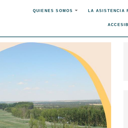
QUIENES SOMOS
LA ASISTENCIA
ACCESIB