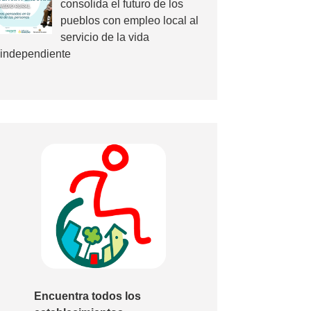
consolida el futuro de los
pueblos con empleo local al
servicio de la vida
independiente
Encuentra todos los