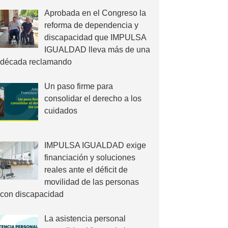
Aprobada en el Congreso la
reforma de dependencia y
discapacidad que IMPULSA
IGUALDAD lleva más de una
década reclamando
Un paso firme para
consolidar el derecho a los
cuidados
IMPULSA IGUALDAD exige
financiación y soluciones
reales ante el déficit de
movilidad de las personas
con discapacidad
La asistencia personal