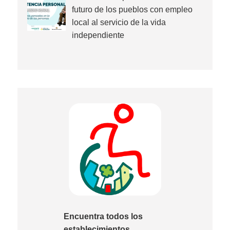
futuro de los pueblos con empleo
local al servicio de la vida
independiente
Encuentra todos los
establecimientos