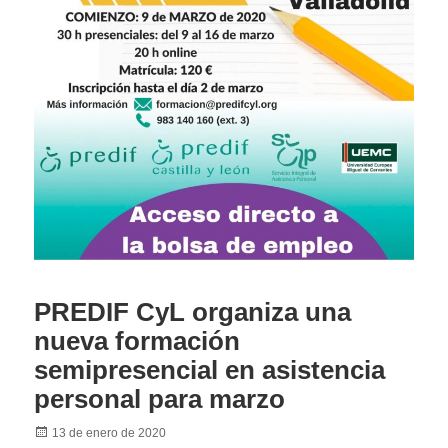
PREDIF CyL organiza una
nueva formación
semipresencial en asistencia
personal para marzo
Posted
13 de enero de 2020