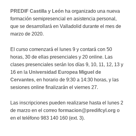
on
PREDIF Castilla y León
ha organizado una nueva
formación semipresencial en asistencia personal,
que se desarrollará en Valladolid durante el mes de
marzo de 2020.
El curso comenzará el lunes 9 y contará con 50
horas, 30 de ellas presenciales y 20 online. Las
clases presenciales serán los días 9, 10, 11, 12, 13 y
16 en la
Universidad Europea Miguel de
Cervantes
, en horario de 9:30 a 14:30 horas, y las
sesiones online finalizarán el viernes 27.
Las inscripciones pueden realizarse hasta el lunes 2
de marzo en el correo
formacion@predifcyl.org
o
en el teléfono 983 140 160 (ext. 3).