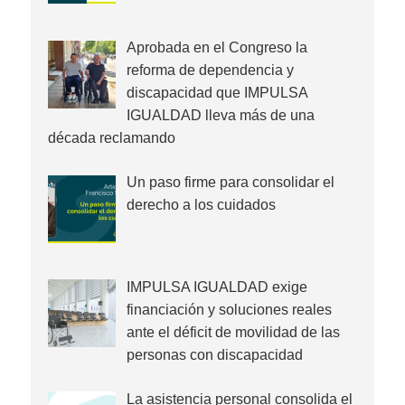
Aprobada en el Congreso la
reforma de dependencia y
discapacidad que IMPULSA
IGUALDAD lleva más de una
década reclamando
Un paso firme para consolidar el
derecho a los cuidados
IMPULSA IGUALDAD exige
financiación y soluciones reales
ante el déficit de movilidad de las
personas con discapacidad
La asistencia personal consolida el