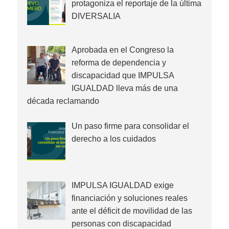
protagoniza el reportaje de la última
DIVERSALIA
Aprobada en el Congreso la
reforma de dependencia y
discapacidad que IMPULSA
IGUALDAD lleva más de una
década reclamando
Un paso firme para consolidar el
derecho a los cuidados
IMPULSA IGUALDAD exige
financiación y soluciones reales
ante el déficit de movilidad de las
personas con discapacidad