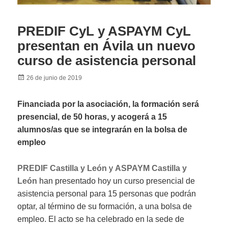
PREDIF CyL y ASPAYM CyL
presentan en Ávila un nuevo
curso de asistencia personal
Posted
26 de junio de 2019
on
Financiada por la asociación, la formación será
presencial, de 50 horas, y acogerá a 15
alumnos/as que se integrarán en la bolsa de
empleo
PREDIF Castilla y León
y
ASPAYM Castilla y
León
han presentado hoy un curso presencial de
asistencia personal para 15 personas que podrán
optar, al término de su formación, a una bolsa de
empleo. El acto se ha celebrado en la sede de