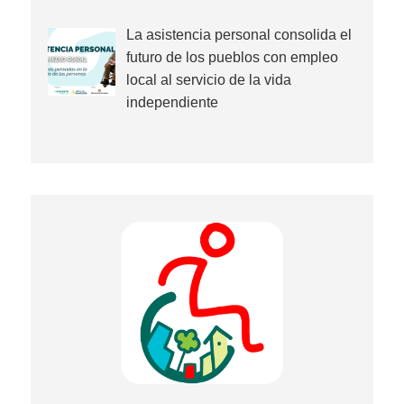
La asistencia personal consolida el
futuro de los pueblos con empleo
local al servicio de la vida
independiente