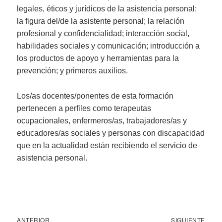
legales, éticos y jurídicos de la asistencia personal;
la figura del/de la asistente personal; la relación
profesional y confidencialidad; interacción social,
habilidades sociales y comunicación; introducción a
los productos de apoyo y herramientas para la
prevención; y primeros auxilios.
Los/as docentes/ponentes de esta formación
pertenecen a perfiles como terapeutas
ocupacionales, enfermeros/as, trabajadores/as y
educadores/as sociales y personas con discapacidad
que en la actualidad están recibiendo el servicio de
asistencia personal.
Navegación
Entrada
Sigu
ANTERIOR
SIGUIENTE