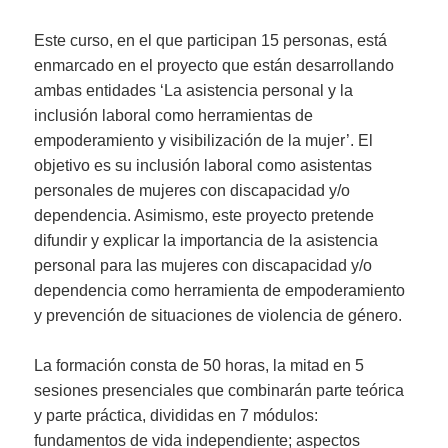
Este curso, en el que participan 15 personas, está
enmarcado en el proyecto que están desarrollando
ambas entidades ‘La asistencia personal y la
inclusión laboral como herramientas de
empoderamiento y visibilización de la mujer’. El
objetivo es su inclusión laboral como asistentas
personales de mujeres con discapacidad y/o
dependencia. Asimismo, este proyecto pretende
difundir y explicar la importancia de la asistencia
personal para las mujeres con discapacidad y/o
dependencia como herramienta de empoderamiento
y prevención de situaciones de violencia de género.
La formación consta de 50 horas, la mitad en 5
sesiones presenciales que combinarán parte teórica
y parte práctica, divididas en 7 módulos:
fundamentos de vida independiente; aspectos