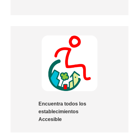
Encuentra todos los
establecimientos
Accesible