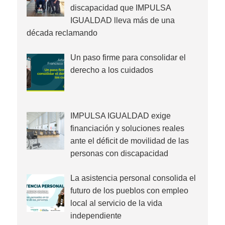
discapacidad que IMPULSA
IGUALDAD lleva más de una
década reclamando
Un paso firme para consolidar el
derecho a los cuidados
IMPULSA IGUALDAD exige
financiación y soluciones reales
ante el déficit de movilidad de las
personas con discapacidad
La asistencia personal consolida el
futuro de los pueblos con empleo
local al servicio de la vida
independiente