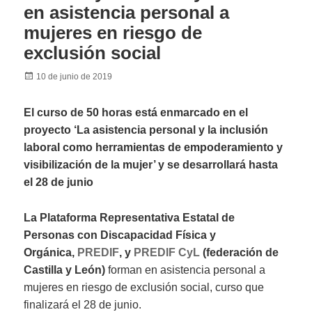
en asistencia personal a
mujeres en riesgo de
exclusión social
Posted
10 de junio de 2019
on
El curso de 50 horas está enmarcado en el
proyecto ‘La asistencia personal y la inclusión
laboral como herramientas de empoderamiento y
visibilización de la mujer’ y se desarrollará hasta
el 28 de junio
La Plataforma Representativa Estatal de
Personas con Discapacidad Física y
Orgánica,
PREDIF
, y
PREDIF CyL
(federación de
Castilla y León)
forman en asistencia personal a
mujeres en riesgo de exclusión social, curso que
finalizará el 28 de junio.