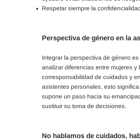
Respetar siempre la confidencialidad
Perspectiva de género en la a
Integrar la perspectiva de género es
analizar diferencias entre mujeres y 
corresponsabilidad de cuidados y em
asistentes personales, esto signific
supone un paso hacia su emancipac
sustituir su toma de decisiones.
No hablamos de cuidados, ha