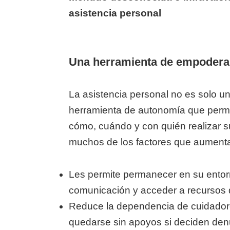
asistencia personal
Una herramienta de empodera
La asistencia personal no es solo un
herramienta de autonomía que permi
cómo, cuándo y con quién realizar 
muchos de los factores que aumentan
Les permite permanecer en su entorn
comunicación y acceder a recursos 
Reduce la dependencia de cuidadore
quedarse sin apoyos si deciden den