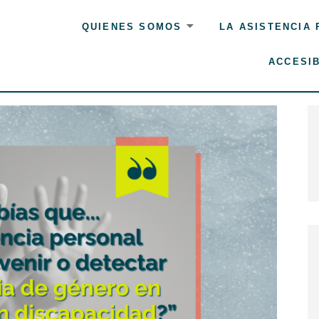
QUIENES SOMOS
LA ASISTENCIA
ACCESIB