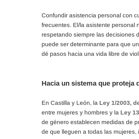
Confundir asistencia personal con c
frecuentes. El/la asistente personal
respetando siempre las decisiones d
puede ser determinante para que un
dé pasos hacia una vida libre de vio
Hacia un sistema que proteja 
En Castilla y León, la
Ley 1/2003, d
entre mujeres y hombres y la
Ley 13
de género establecen medidas de pro
de que lleguen a todas las mujeres, 