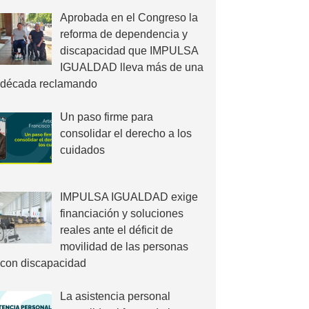
Aprobada en el Congreso la
reforma de dependencia y
discapacidad que IMPULSA
IGUALDAD lleva más de una
década reclamando
Un paso firme para
consolidar el derecho a los
cuidados
IMPULSA IGUALDAD exige
financiación y soluciones
reales ante el déficit de
movilidad de las personas
con discapacidad
La asistencia personal