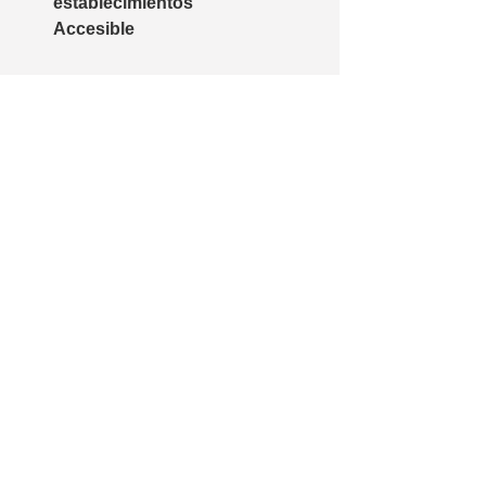
establecimientos
Accesible