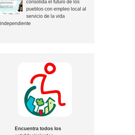
consolida el futuro de los
pueblos con empleo local al
servicio de la vida
independiente
Encuentra todos los