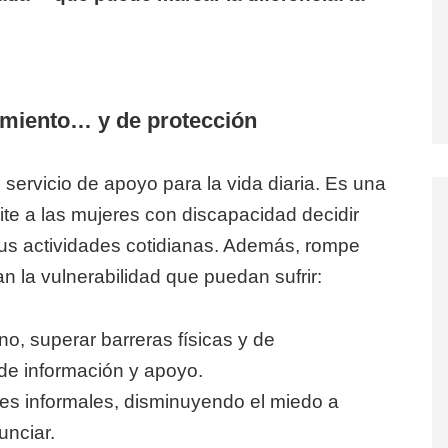
miento… y de protección
 servicio de apoyo para la vida diaria. Es una
te a las mujeres con discapacidad decidir
sus actividades cotidianas. Además, rompe
 la vulnerabilidad que puedan sufrir:
o, superar barreras físicas y de
de información y apoyo.
s informales, disminuyendo el miedo a
unciar.