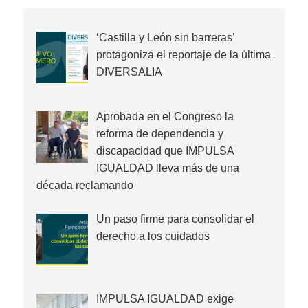
‘Castilla y León sin barreras’
protagoniza el reportaje de la última
DIVERSALIA
Aprobada en el Congreso la
reforma de dependencia y
discapacidad que IMPULSA
IGUALDAD lleva más de una
década reclamando
Un paso firme para consolidar el
derecho a los cuidados
IMPULSA IGUALDAD exige