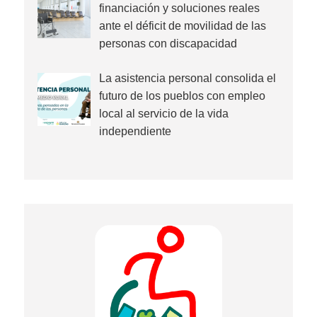
financiación y soluciones reales
ante el déficit de movilidad de las
personas con discapacidad
La asistencia personal consolida el
futuro de los pueblos con empleo
local al servicio de la vida
independiente