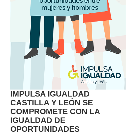
IMPULSA IGUALDAD
CASTILLA Y LEÓN SE
COMPROMETE CON LA
IGUALDAD DE
OPORTUNIDADES