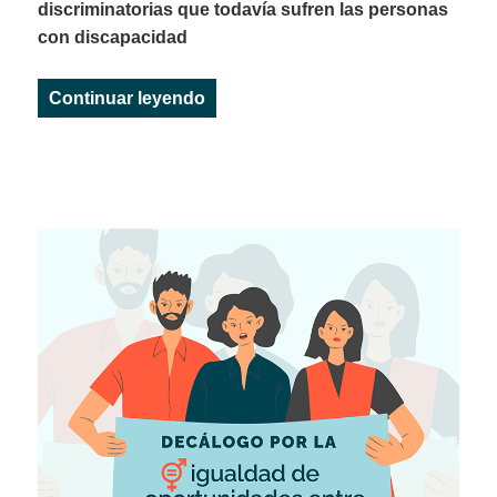
discriminatorias que todavía sufren las personas
con discapacidad
«DERECHOS E IRONÍA PROTAGO
Continuar leyendo