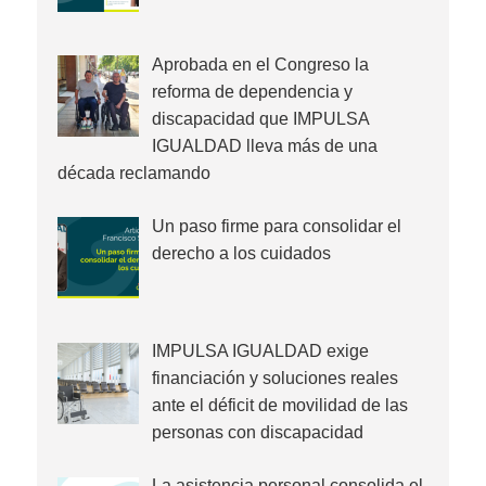
Aprobada en el Congreso la
reforma de dependencia y
discapacidad que IMPULSA
IGUALDAD lleva más de una
década reclamando
Un paso firme para consolidar el
derecho a los cuidados
IMPULSA IGUALDAD exige
financiación y soluciones reales
ante el déficit de movilidad de las
personas con discapacidad
La asistencia personal consolida el