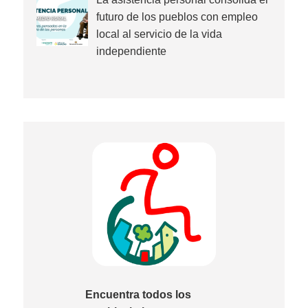
futuro de los pueblos con empleo
local al servicio de la vida
independiente
Encuentra todos los