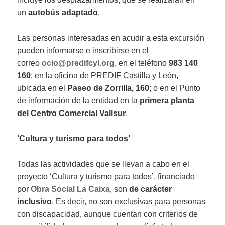
un
autobús adaptado
.
Las personas interesadas en acudir a esta excursión
pueden informarse e inscribirse en el
correo
ocio@predifcyl.org
, en el teléfono
983 140
160
; en la oficina de PREDIF Castilla y León,
ubicada en el
Paseo de Zorrilla, 160
; o en el Punto
de información de la entidad en la
primera planta
del Centro Comercial Vallsur
.
‘Cultura y
turismo
para todos’
Todas las actividades que se llevan a cabo en el
proyecto ‘Cultura y turismo para todos’, financiado
por
Obra Social La Caixa
, son
de carácter
inclusivo
. Es decir, no son exclusivas para personas
con discapacidad, aunque cuentan con criterios de