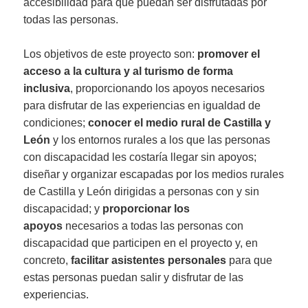
accesibilidad para que puedan ser disfrutadas por
todas las personas.
Los objetivos de este proyecto son:
promover el
acceso a la cultura y al turismo de forma
inclusiva
, proporcionando los apoyos necesarios
para disfrutar de las experiencias en igualdad de
condiciones;
conocer el medio rural de Castilla y
León
y los entornos rurales a los que las personas
con discapacidad les costaría llegar sin apoyos;
diseñar y organizar escapadas por los medios rurales
de Castilla y León dirigidas a personas con y sin
discapacidad; y
proporcionar los
apoyos
necesarios a todas las personas con
discapacidad que participen en el proyecto y, en
concreto,
facilitar asistentes personales
para que
estas personas puedan salir y disfrutar de las
experiencias.