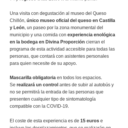
Una visita con degustación al museo del Queso
Chillón,
único museo oficial del queso en Castilla
y León
, un paseo por la zona monumental del
municipio y una comida con
experiencia enológica
en la bodega en Divina Proporción
cierran el
programa de esta actividad accesible para todas las
personas, que contará con asistentes personales
para quien necesite de su apoyo.
Mascarilla obligatoria
en todos los espacios.
Se
realizará un control
antes de subir al autobús y
no se permitirá la entrada de las personas que
presenten cualquier tipo de sintomatología
compatible con la COVID-19.
El coste de esta experiencia es de
15 euros
e
incluye los desplazamientos, que se realizarán en