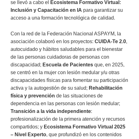
se llevó a cabo el
Ecosistema Formativo Virtual:
Inclusión y Capacitación en IA
para garantizar su
acceso a una formación tecnológica de calidad.
Con la red de la Federación Nacional ASPAYM, la
asociación colaboró en los proyectos:
CUIDA-Te 2.0
,
autocuidado y hábitos saludables para el bienestar
de las personas cuidadoras de personas con
discapacidad;
Escuela de Pacientes
que, en 2025,
se centró en la mujer con lesión medular y/u otras
discapacidades físicas para fomentar su participación
activa y la autogestión de su salud;
Rehabilitación
física y prevención
de las situaciones de
dependencia en las personas con lesión medular;
Transición a la vida independiente
:
profesionalización de la primera atención y recursos
compartidos; y
Ecosistema Formativo Virtual 2025
– Nivel Experto
, que profundizó en los contenidos