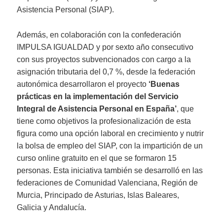
Asistencia Personal (SIAP).
Además, en colaboración con la confederación
IMPULSA IGUALDAD y por sexto año consecutivo
con sus proyectos subvencionados con cargo a la
asignación tributaria del 0,7 %, desde la federación
autonómica desarrollaron el proyecto
‘Buenas
prácticas en la implementación del Servicio
Integral de Asistencia Personal en España’
, que
tiene como objetivos la profesionalización de esta
figura como una opción laboral en crecimiento y nutrir
la bolsa de empleo del SIAP, con la impartición de un
curso online gratuito en el que se formaron 15
personas. Esta iniciativa también se desarrolló en las
federaciones de Comunidad Valenciana, Región de
Murcia, Principado de Asturias, Islas Baleares,
Galicia y Andalucía.