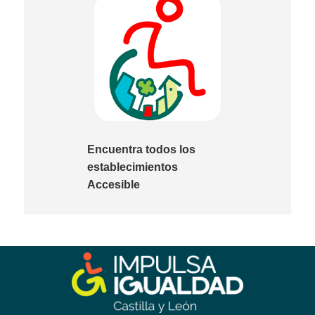
Encuentra todos los
establecimientos
Accesible