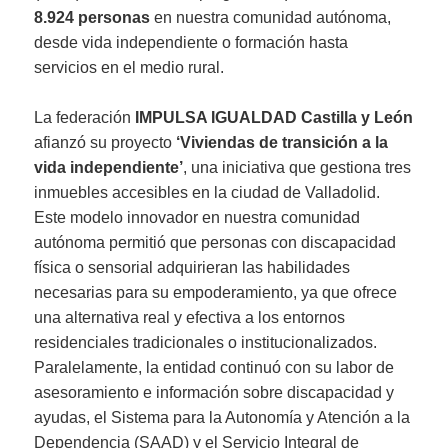
8.924 personas
en nuestra comunidad autónoma,
desde vida independiente o formación hasta
servicios en el medio rural.
La federación
IMPULSA IGUALDAD Castilla y León
afianzó su proyecto
‘Viviendas de transición a la
vida independiente’
, una iniciativa que gestiona tres
inmuebles accesibles en la ciudad de Valladolid.
Este modelo innovador en nuestra comunidad
autónoma permitió que personas con discapacidad
física o sensorial adquirieran las habilidades
necesarias para su empoderamiento, ya que ofrece
una alternativa real y efectiva a los entornos
residenciales tradicionales o institucionalizados.
Paralelamente, la entidad continuó con su labor de
asesoramiento e información sobre discapacidad y
ayudas, el Sistema para la Autonomía y Atención a la
Dependencia (SAAD) y el Servicio Integral de