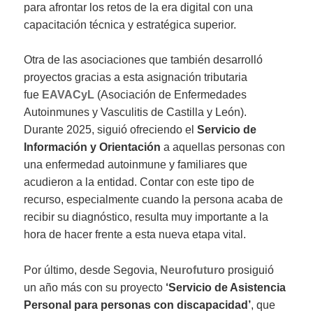
para afrontar los retos de la era digital con una
capacitación técnica y estratégica superior.
Otra de las asociaciones que también desarrolló
proyectos gracias a esta asignación tributaria
fue
EAVACyL
(Asociación de Enfermedades
Autoinmunes y Vasculitis de Castilla y León).
Durante 2025, siguió ofreciendo el
Servicio de
Información y Orientación
a aquellas personas con
una enfermedad autoinmune y familiares que
acudieron a la entidad. Contar con este tipo de
recurso, especialmente cuando la persona acaba de
recibir su diagnóstico, resulta muy importante a la
hora de hacer frente a esta nueva etapa vital.
Por último, desde Segovia,
Neurofuturo
prosiguió
un año más con su proyecto
‘Servicio de Asistencia
Personal para personas con discapacidad’
, que