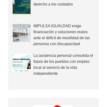
derecho a los cuidados
IMPULSA IGUALDAD exige
financiación y soluciones reales
ante el déficit de movilidad de las
personas con discapacidad
La asistencia personal consolida el
futuro de los pueblos con empleo
local al servicio de la vida
independiente