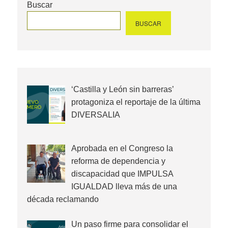
Buscar
BUSCAR
‘Castilla y León sin barreras’
protagoniza el reportaje de la última
DIVERSALIA
Aprobada en el Congreso la
reforma de dependencia y
discapacidad que IMPULSA
IGUALDAD lleva más de una
década reclamando
Un paso firme para consolidar el