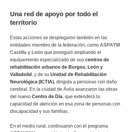
Una red de apoyo por todo el
territorio
Estas acciones se desplegaron también en las
entidades miembro de la federación, como
ASPAYM
Castilla y León
que prosiguió ampliando el
equipamiento especializado de sus
centros de
rehabilitación urbanos de Burgos, León y
Valladolid
, y de su
Unidad de Rehabilitación
Neurológica (ICTIA)
, dirigida a personas con daño
cerebral. En la ciudad de Ávila avanzaron las obras
del nuevo
Centro de Día
, que extenderá la
capacidad de atención en esa zona de personas con
discapacidad y sus familias.
En el medio rural, continuaron con el programa