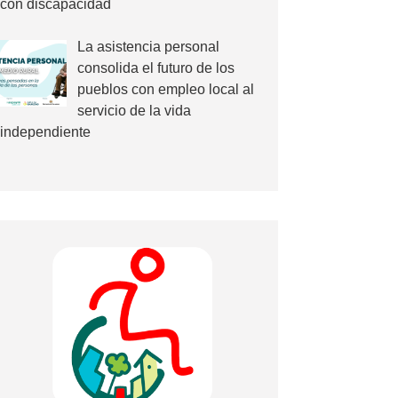
con discapacidad
La asistencia personal
consolida el futuro de los
pueblos con empleo local al
servicio de la vida
independiente