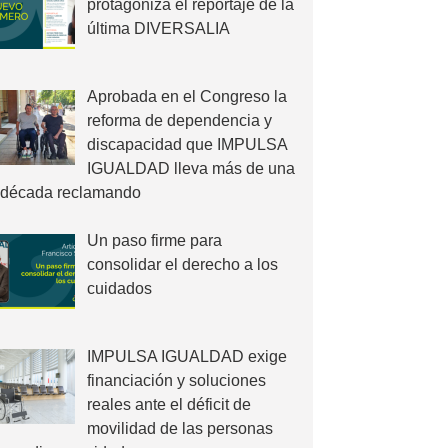
protagoniza el reportaje de la
última DIVERSALIA
Aprobada en el Congreso la
reforma de dependencia y
discapacidad que IMPULSA
IGUALDAD lleva más de una
década reclamando
Un paso firme para
consolidar el derecho a los
cuidados
IMPULSA IGUALDAD exige
financiación y soluciones
reales ante el déficit de
movilidad de las personas