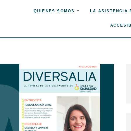
QUIENES SOMOS
LA ASISTENCIA
ACCESIB