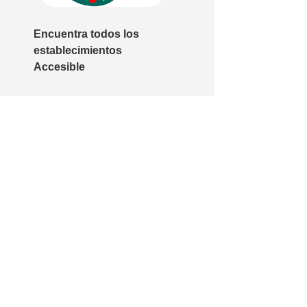
Encuentra todos los
establecimientos
Accesible