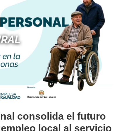
nal consolida el futuro
empleo local al servicio