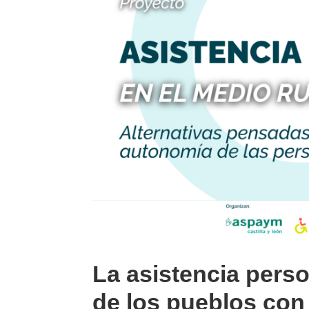
La asistencia perso
de los pueblos con 