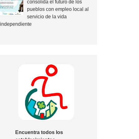
consolida el futuro de los
pueblos con empleo local al
servicio de la vida
independiente
Encuentra todos los