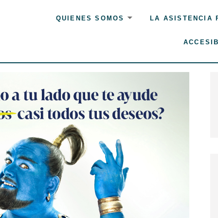
QUIENES SOMOS
LA ASISTENCIA
ACCESIB