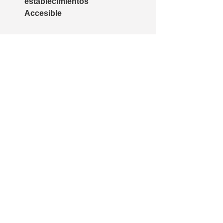
establecimientos
Accesible