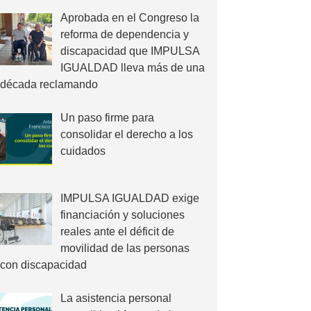
Aprobada en el Congreso la
reforma de dependencia y
discapacidad que IMPULSA
IGUALDAD lleva más de una
década reclamando
Un paso firme para
consolidar el derecho a los
cuidados
IMPULSA IGUALDAD exige
financiación y soluciones
reales ante el déficit de
movilidad de las personas
con discapacidad
La asistencia personal