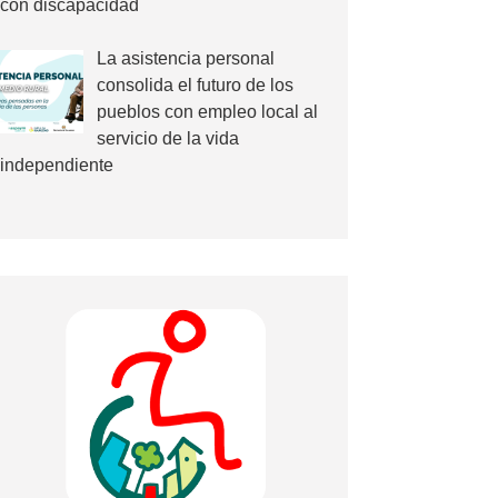
con discapacidad
La asistencia personal
consolida el futuro de los
pueblos con empleo local al
servicio de la vida
independiente
E IMPULSA IGUALDAD»