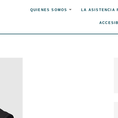
QUIENES SOMOS
LA ASISTENCIA
ACCESIB