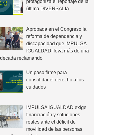
protagoniza el reportaje de la
última DIVERSALIA
Aprobada en el Congreso la
reforma de dependencia y
discapacidad que IMPULSA
IGUALDAD lleva más de una
década reclamando
Un paso firme para
consolidar el derecho a los
cuidados
IMPULSA IGUALDAD exige
financiación y soluciones
reales ante el déficit de
movilidad de las personas