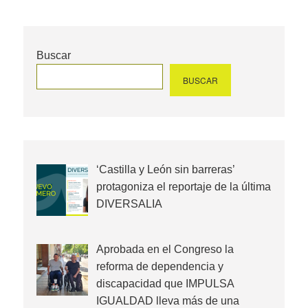
Buscar
BUSCAR
‘Castilla y León sin barreras’
protagoniza el reportaje de la última
DIVERSALIA
Aprobada en el Congreso la
reforma de dependencia y
discapacidad que IMPULSA
IGUALDAD lleva más de una