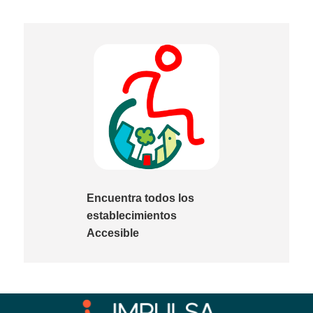
Encuentra todos los
establecimientos
Accesible