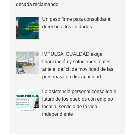
década reclamando
Un paso firme para consolidar el
derecho a los cuidados
IMPULSA IGUALDAD exige
financiación y soluciones reales
ante el déficit de movilidad de las
personas con discapacidad
La asistencia personal consolida el
futuro de los pueblos con empleo
local al servicio de la vida
independiente