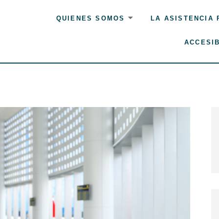
QUIENES SOMOS
LA ASISTENCIA
ACCESIB