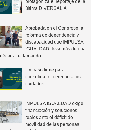
protagoniza el reportaje de la
última DIVERSALIA
Aprobada en el Congreso la
reforma de dependencia y
discapacidad que IMPULSA
IGUALDAD lleva más de una
década reclamando
Un paso firme para
consolidar el derecho a los
cuidados
IMPULSA IGUALDAD exige
financiación y soluciones
reales ante el déficit de
movilidad de las personas