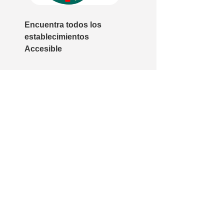
Encuentra todos los
establecimientos
Accesible