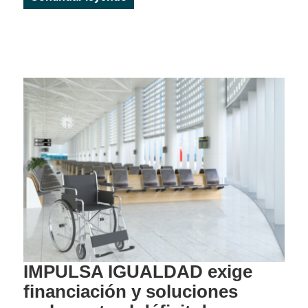
IMPULSA IGUALDAD exige
financiación y soluciones