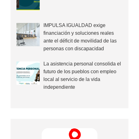
IMPULSA IGUALDAD exige
financiación y soluciones reales
ante el déficit de movilidad de las
personas con discapacidad
La asistencia personal consolida el
futuro de los pueblos con empleo
local al servicio de la vida
independiente