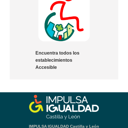
Encuentra todos los
establecimientos
Accesible
IMPULSA IGUALDAD Castilla y León