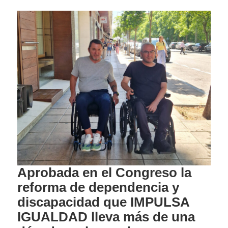
Aprobada en el Congreso la
reforma de dependencia y
discapacidad que IMPULSA
IGUALDAD lleva más de una