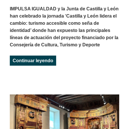
IMPULSA IGUALDAD y la Junta de Castilla y León
han celebrado la jornada ‘Castilla y León lidera el
cambio: turismo accesible como seña de
identidad’ donde han expuesto las principales
líneas de actuación del proyecto financiado por la
Consejería de Cultura, Turismo y Deporte
«Castilla y León presenta su ‘Pla
Continuar leyendo