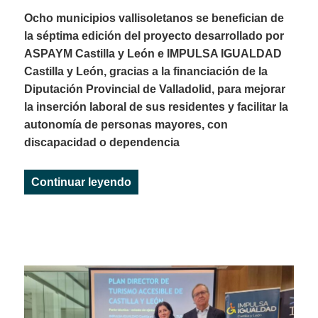
Ocho municipios vallisoletanos se benefician de
la séptima edición del proyecto desarrollado por
ASPAYM Castilla y León e IMPULSA IGUALDAD
Castilla y León, gracias a la financiación de la
Diputación Provincial de Valladolid, para mejorar
la inserción laboral de sus residentes y facilitar la
autonomía de personas mayores, con
discapacidad o dependencia
«La asistencia personal consolida 
Continuar leyendo