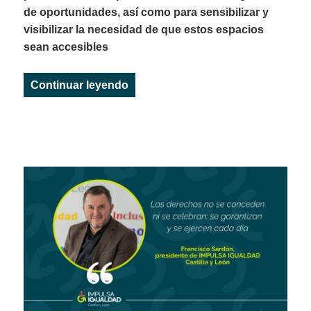
de oportunidades, así como para sensibilizar y
visibilizar la necesidad de que estos espacios
sean accesibles
«La accesibilidad del Museo Nacion
Continuar leyendo