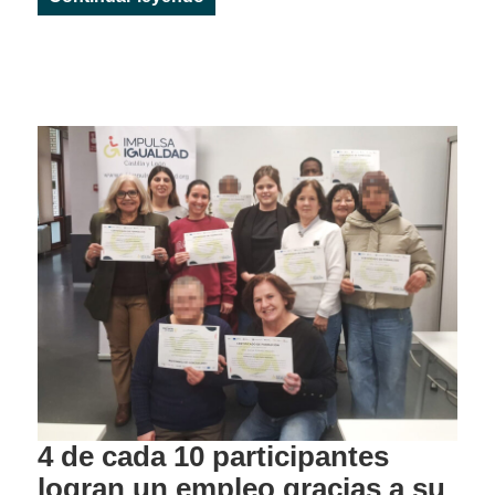
4 de cada 10 participantes
logran un empleo gracias a su